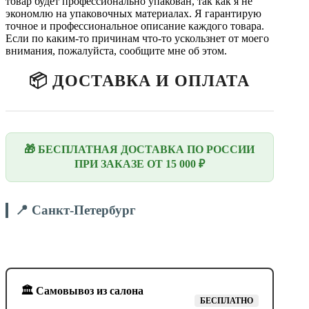
товар будет профессионально упакован, так как я не
экономлю на упаковочных материалах. Я гарантирую
точное и профессиональное описание каждого товара.
Если по каким-то причинам что-то ускользнет от моего
внимания, пожалуйста, сообщите мне об этом.
📦 ДОСТАВКА И ОПЛАТА
🎁 БЕСПЛАТНАЯ ДОСТАВКА ПО РОССИИ
ПРИ ЗАКАЗЕ ОТ 15 000 ₽
📍 Санкт-Петербург
🏛️ Самовывоз из салона
БЕСПЛАТНО