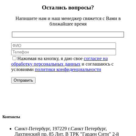
Остались вопросы?
Напишите нам и наш менеджер свяжется с Вами в
ближайшее время
Нажимая на кнопку, я даю свое
согласие на
обработку персональных данных
и соглашаюсь с
условиями
политики конфиденциальности
Контакты
Санкт-Петербург, 197229 г.Санкт Петербург,
Лахтинский пр. 85 Лит. B ТРК "Гарден Сити" 2-й