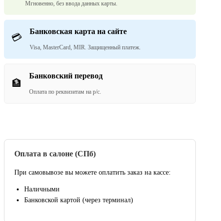
Мгновенно, без ввода данных карты.
Банковская карта на сайте
💳
Visa, MasterCard, MIR. Защищенный платеж.
Банковский перевод
🏦
Оплата по реквизитам на р/с.
Оплата в салоне (СПб)
При самовывозе вы можете оплатить заказ на кассе:
Наличными
Банковской картой (через терминал)