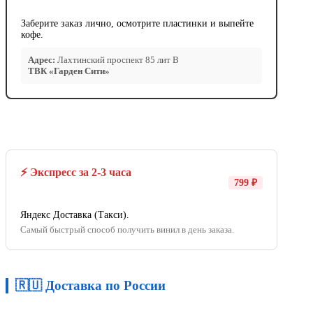
Заберите заказ лично, осмотрите пластинки и выпейте
кофе.
Адрес:
Лахтинский проспект 85 лит В
ТВК «Гарден Сити»
⚡ Экспресс за 2-3 часа
799 ₽
Яндекс Доставка (Такси).
Самый быстрый способ получить винил в день заказа.
🇷🇺 Доставка по России