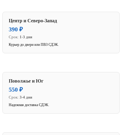
Центр и Северо-Запад
390 ₽
Срок:
1-3 дня
Курьер до двери или ПВЗ СДЭК.
Поволжье и Юг
550 ₽
Срок:
3-4 дня
Надежная доставка СДЭК.