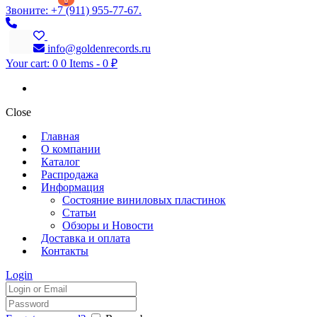
0
Звоните: +7 (911) 955-77-67.
info@goldenrecords.ru
Your cart:
0
0 Items
-
0 ₽
Close
Главная
О компании
Каталог
Распродажа
Информация
Состояние виниловых пластинок
Статьи
Обзоры и Новости
Доставка и оплата
Контакты
Login