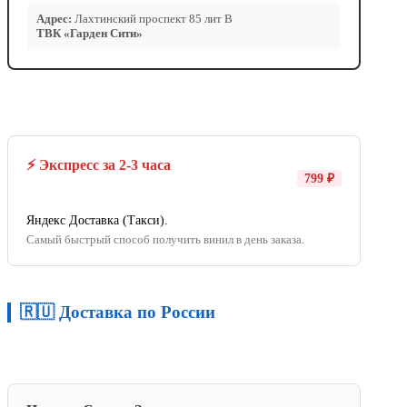
Адрес:
Лахтинский проспект 85 лит В
ТВК «Гарден Сити»
⚡ Экспресс за 2-3 часа
799 ₽
Яндекс Доставка (Такси).
Самый быстрый способ получить винил в день заказа.
🇷🇺 Доставка по России