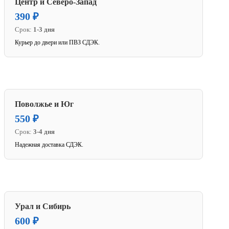
Центр и Северо-Запад
390 ₽
Срок:
1-3 дня
Курьер до двери или ПВЗ СДЭК.
Поволжье и Юг
550 ₽
Срок:
3-4 дня
Надежная доставка СДЭК.
Урал и Сибирь
600 ₽