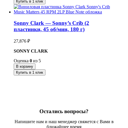
Купить в 1 клик
Sonny Clark — Sonny’s Crib (2
пластинки, 45 об/мин, 180 г)
27,876
₽
SONNY CLARK
Оценка
0
из 5
В корзину
Купить в 1 клик
Остались вопросы?
Напишите нам и наш менеджер свяжется с Вами в
ближайшее время