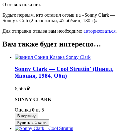
Отзывов пока нет.
Будьте первым, кто оставил отзыв на «Sonny Clark —
Sonny’s Crib (2 пластинки, 45 об/мин, 180 г)»
Для отправки отзыва вам необходимо
авторизоваться
.
Вам также будет интересно…
Sonny Clark — Cool Struttin' (Винил,
Япония, 1984, Оби)
6,565
₽
SONNY CLARK
Оценка
0
из 5
В корзину
Купить в 1 клик