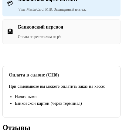
💳
Visa, MasterCard, MIR. Защищенный платеж.
Банковский перевод
🏦
Оплата по реквизитам на р/с.
Оплата в салоне (СПб)
При самовывозе вы можете оплатить заказ на кассе:
Наличными
Банковской картой (через терминал)
Отзывы