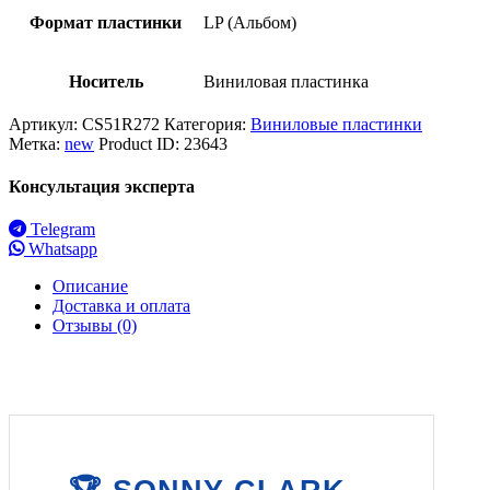
Формат пластинки
LP (Альбом)
Носитель
Виниловая пластинка
Артикул:
CS51R272
Категория:
Виниловые пластинки
Метка:
new
Product ID:
23643
Консультация эксперта
Telegram
Whatsapp
Описание
Доставка и оплата
Отзывы (0)