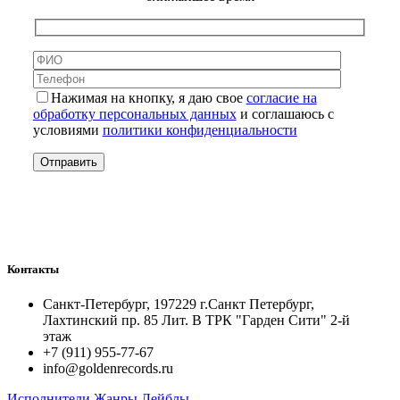
Нажимая на кнопку, я даю свое
согласие на
обработку персональных данных
и соглашаюсь с
условиями
политики конфиденциальности
Контакты
Санкт-Петербург, 197229 г.Санкт Петербург,
Лахтинский пр. 85 Лит. B ТРК "Гарден Сити" 2-й
этаж
+7 (911) 955-77-67
info@goldenrecords.ru
Исполнители
Жанры
Лейблы