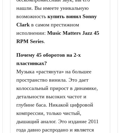
нашли. Вы имеете уникальную
возможность
купить винил Sonny
Clark
в самом престижном
исполнении:
Music Matters Jazz 45
RPM Series
.
Почему 45 оборотов на 2-х
пластинках?
Музыка «растянута» на большее
пространство винила. Это дает
колоссальный прирост в динамике,
детальности высоких частот и
глубине баса. Никакой цифровой
компрессии, только чистый,
дышащий аналог. Это издание 2011
года давно распродано и является