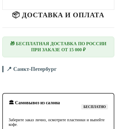
📦 ДОСТАВКА И ОПЛАТА
🎁 БЕСПЛАТНАЯ ДОСТАВКА ПО РОССИИ
ПРИ ЗАКАЗЕ ОТ 15 000 ₽
📍 Санкт-Петербург
🏛️ Самовывоз из салона
БЕСПЛАТНО
Заберите заказ лично, осмотрите пластинки и выпейте
кофе.