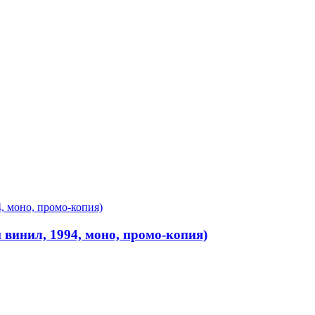
 винил, 1994, моно, промо-копия)