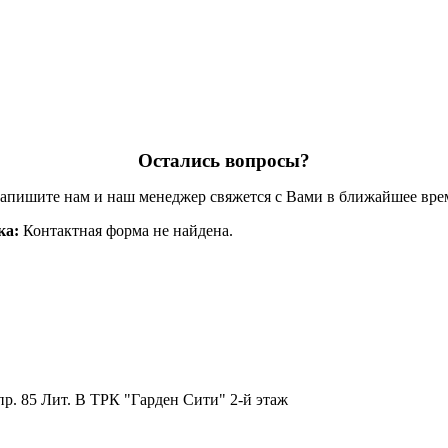
Остались вопросы?
апишите нам и наш менеджер свяжется с Вами в ближайшее вре
ка:
Контактная форма не найдена.
пр. 85 Лит. B ТРК "Гарден Сити" 2-й этаж