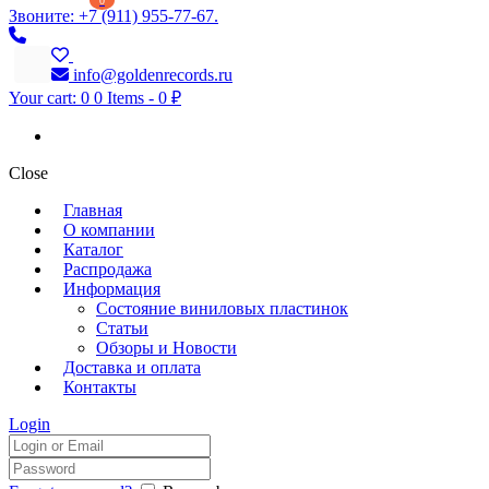
0
Звоните: +7 (911) 955-77-67.
info@goldenrecords.ru
Your cart:
0
0 Items
-
0 ₽
Close
Главная
О компании
Каталог
Распродажа
Информация
Состояние виниловых пластинок
Статьи
Обзоры и Новости
Доставка и оплата
Контакты
Login