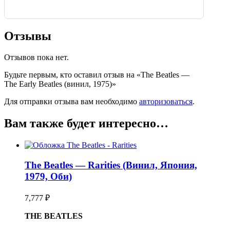
Отзывы
Отзывов пока нет.
Будьте первым, кто оставил отзыв на «The Beatles —
The Early Beatles (винил, 1975)»
Для отправки отзыва вам необходимо
авторизоваться
.
Вам также будет интересно…
The Beatles — Rarities (Винил, Япония,
1979, Оби)
7,777
₽
THE BEATLES