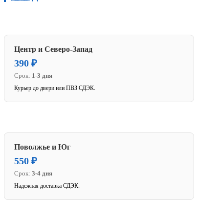
Центр и Северо-Запад
390 ₽
Срок:
1-3 дня
Курьер до двери или ПВЗ СДЭК.
Поволжье и Юг
550 ₽
Срок:
3-4 дня
Надежная доставка СДЭК.