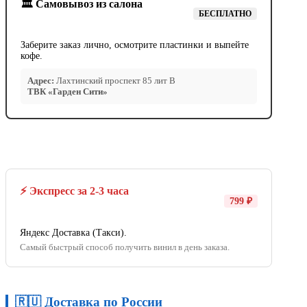
🏛️ Самовывоз из салона
БЕСПЛАТНО
Заберите заказ лично, осмотрите пластинки и выпейте
кофе.
Адрес:
Лахтинский проспект 85 лит В
ТВК «Гарден Сити»
⚡ Экспресс за 2-3 часа
799 ₽
Яндекс Доставка (Такси).
Самый быстрый способ получить винил в день заказа.
🇷🇺 Доставка по России