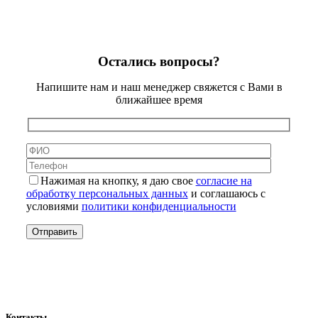
Остались вопросы?
Напишите нам и наш менеджер свяжется с Вами в
ближайшее время
Нажимая на кнопку, я даю свое
согласие на
обработку персональных данных
и соглашаюсь с
условиями
политики конфиденциальности
Контакты