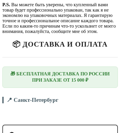
P.S.
Вы можете быть уверены, что купленный вами
товар будет профессионально упакован, так как я не
экономлю на упаковочных материалах. Я гарантирую
точное и профессиональное описание каждого товара.
Если по каким-то причинам что-то ускользнет от моего
внимания, пожалуйста, сообщите мне об этом.
📦 ДОСТАВКА И ОПЛАТА
🎁 БЕСПЛАТНАЯ ДОСТАВКА ПО РОССИИ
ПРИ ЗАКАЗЕ ОТ 15 000 ₽
📍 Санкт-Петербург