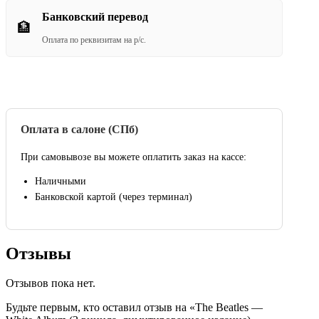
Банковский перевод
🏦
Оплата по реквизитам на р/с.
Оплата в салоне (СПб)
При самовывозе вы можете оплатить заказ на кассе:
Наличными
Банковской картой (через терминал)
Отзывы
Отзывов пока нет.
Будьте первым, кто оставил отзыв на «The Beatles —