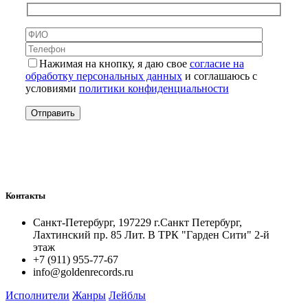
Нажимая на кнопку, я даю свое
согласие на
обработку персональных данных
и соглашаюсь с
условиями
политики конфиденциальности
Контакты
Санкт-Петербург, 197229 г.Санкт Петербург,
Лахтинский пр. 85 Лит. B ТРК "Гарден Сити" 2-й
этаж
+7 (911) 955-77-67
info@goldenrecords.ru
Исполнители
Жанры
Лейблы