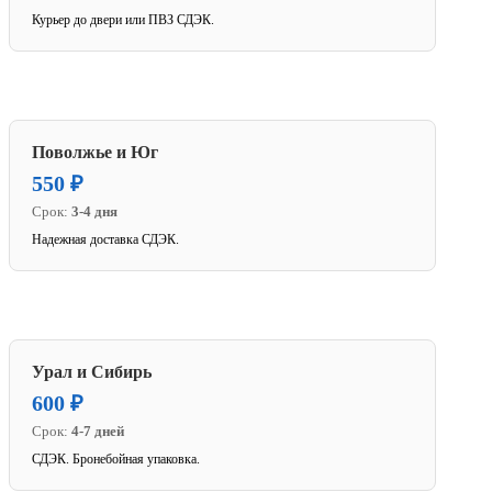
Курьер до двери или ПВЗ СДЭК.
Поволжье и Юг
550 ₽
Срок:
3-4 дня
Надежная доставка СДЭК.
Урал и Сибирь
600 ₽
Срок:
4-7 дней
СДЭК. Бронебойная упаковка.