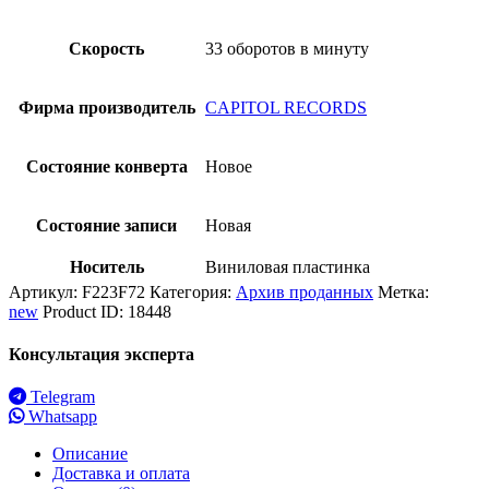
Скорость
33 оборотов в минуту
Фирма производитель
CAPITOL RECORDS
Состояние конверта
Новое
Состояние записи
Новая
Носитель
Виниловая пластинка
Артикул:
F223F72
Категория:
Архив проданных
Метка:
new
Product ID:
18448
Консультация эксперта
Telegram
Whatsapp
Описание
Доставка и оплата