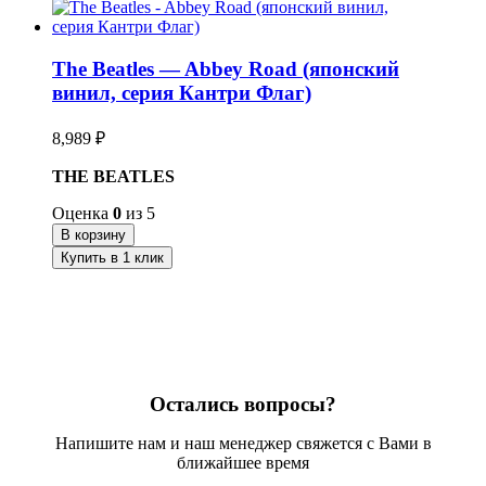
The Beatles — Abbey Road (японский
винил, серия Кантри Флаг)
8,989
₽
THE BEATLES
Оценка
0
из 5
В корзину
Купить в 1 клик
Остались вопросы?
Напишите нам и наш менеджер свяжется с Вами в
ближайшее время