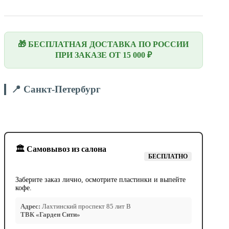
🎁 БЕСПЛАТНАЯ ДОСТАВКА ПО РОССИИ
ПРИ ЗАКАЗЕ ОТ 15 000 ₽
📍 Санкт-Петербург
🏛️ Самовывоз из салона
БЕСПЛАТНО
Заберите заказ лично, осмотрите пластинки и выпейте
кофе.
Адрес:
Лахтинский проспект 85 лит В
ТВК «Гарден Сити»