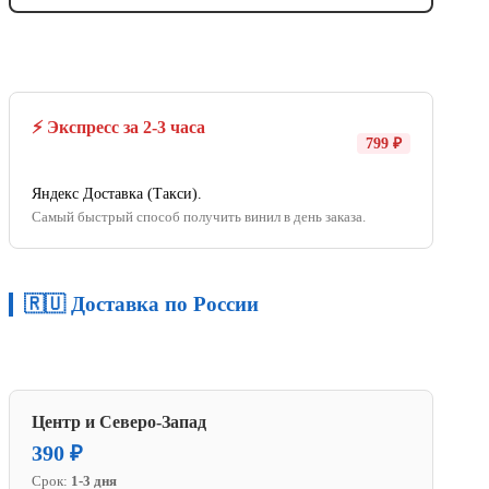
⚡ Экспресс за 2-3 часа
799 ₽
Яндекс Доставка (Такси).
Самый быстрый способ получить винил в день заказа.
🇷🇺 Доставка по России
Центр и Северо-Запад
390 ₽
Срок:
1-3 дня