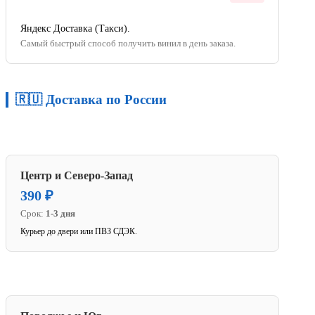
Яндекс Доставка (Такси).
Самый быстрый способ получить винил в день заказа.
🇷🇺 Доставка по России
Центр и Северо-Запад
390 ₽
Срок:
1-3 дня
Курьер до двери или ПВЗ СДЭК.