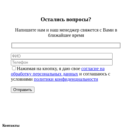
Остались вопросы?
Напишите нам и наш менеджер свяжется с Вами в
ближайшее время
Нажимая на кнопку, я даю свое
согласие на
обработку персональных данных
и соглашаюсь с
условиями
политики конфиденциальности
Контакты