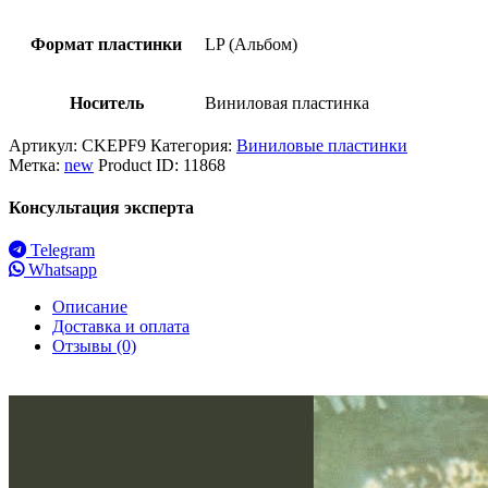
Формат пластинки
LP (Альбом)
Носитель
Виниловая пластинка
Артикул:
CKEPF9
Категория:
Виниловые пластинки
Метка:
new
Product ID:
11868
Консультация эксперта
Telegram
Whatsapp
Описание
Доставка и оплата
Отзывы (0)