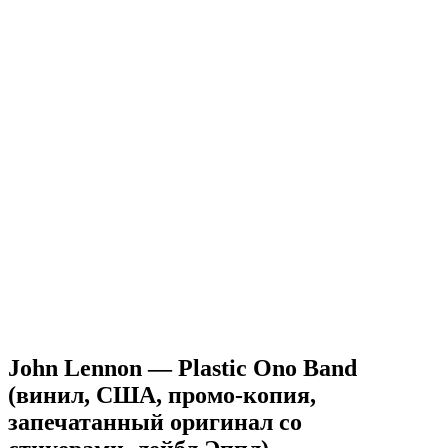
John Lennon — Plastic Ono Band
(винил, США, промо-копия,
запечатанный оригинал со