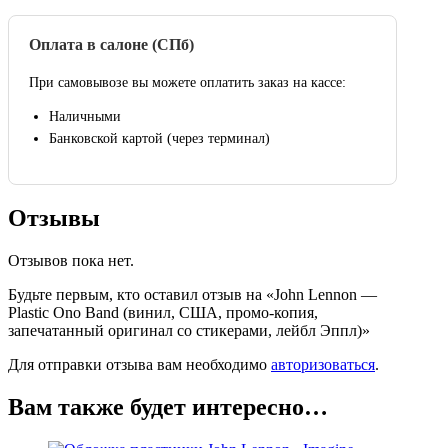
Оплата в салоне (СПб)
При самовывозе вы можете оплатить заказ на кассе:
Наличными
Банковской картой (через терминал)
Отзывы
Отзывов пока нет.
Будьте первым, кто оставил отзыв на «John Lennon —
Plastic Ono Band (винил, США, промо-копия,
запечатанный оригинал со стикерами, лейбл Эппл)»
Для отправки отзыва вам необходимо
авторизоваться
.
Вам также будет интересно…