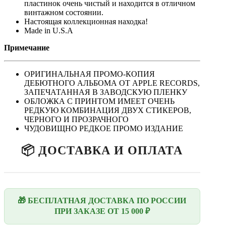
пластинок очень чистый и находится в отличном
винтажном состоянии.
Настоящая коллекционная находка!
Made in U.S.A
Примечание
ОРИГИНАЛЬНАЯ ПРОМО-КОПИЯ
ДЕБЮТНОГО АЛЬБОМА ОТ APPLE RECORDS,
ЗАПЕЧАТАННАЯ В ЗАВОДСКУЮ ПЛЕНКУ
ОБЛОЖКА С ПРИНТОМ ИМЕЕТ ОЧЕНЬ
РЕДКУЮ КОМБИНАЦИЯ ДВУХ СТИКЕРОВ,
ЧЕРНОГО И ПРОЗРАЧНОГО
ЧУДОВИЩНО РЕДКОЕ ПРОМО ИЗДАНИЕ
📦 ДОСТАВКА И ОПЛАТА
🎁 БЕСПЛАТНАЯ ДОСТАВКА ПО РОССИИ
ПРИ ЗАКАЗЕ ОТ 15 000 ₽