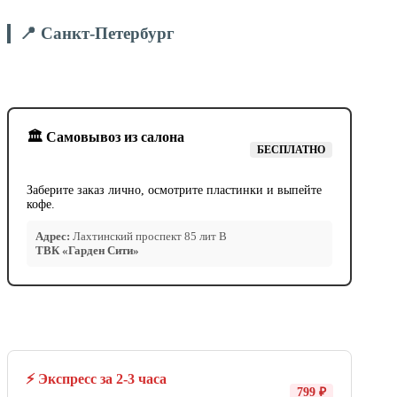
📍 Санкт-Петербург
🏛️ Самовывоз из салона
БЕСПЛАТНО
Заберите заказ лично, осмотрите пластинки и выпейте
кофе.
Адрес:
Лахтинский проспект 85 лит В
ТВК «Гарден Сити»
⚡ Экспресс за 2-3 часа
799 ₽