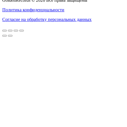
GoldenRecords © 2026 Все права защищены
Политика конфиденциальности
Согласие на обработку персональных данных