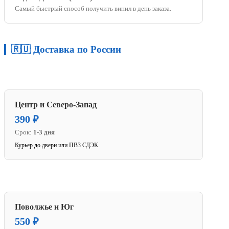
Самый быстрый способ получить винил в день заказа.
🇷🇺 Доставка по России
Центр и Северо-Запад
390 ₽
Срок:
1-3 дня
Курьер до двери или ПВЗ СДЭК.
Поволжье и Юг
550 ₽