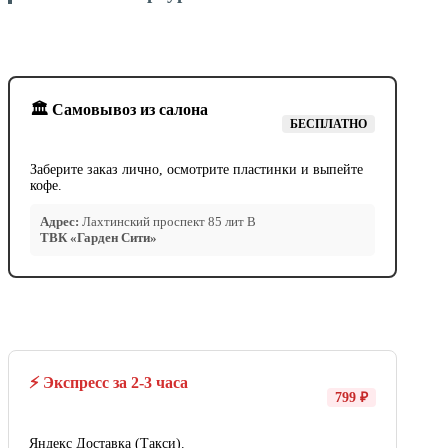
🏛️ Самовывоз из салона
БЕСПЛАТНО
Заберите заказ лично, осмотрите пластинки и выпейте
кофе.
Адрес:
Лахтинский проспект 85 лит В
ТВК «Гарден Сити»
⚡ Экспресс за 2-3 часа
799 ₽
Яндекс Доставка (Такси).