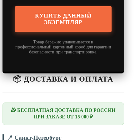
КУПИТЬ ДАННЫЙ
ЭКЗЕМПЛЯР
Товар бережно упаковывается в
профессиональный картонный короб для гарантии
безопасности при транспортировке.
📦 ДОСТАВКА И ОПЛАТА
🎁 БЕСПЛАТНАЯ ДОСТАВКА ПО РОССИИ
ПРИ ЗАКАЗЕ ОТ 15 000 ₽
📍 Санкт-Петербург