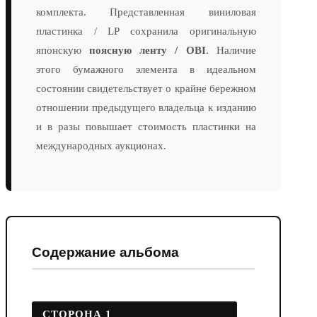
комплекта. Представленная виниловая
пластинка / LP сохранила оригинальную
японскую
поясную ленту / OBI
. Наличие
этого бумажного элемента в идеальном
состоянии свидетельствует о крайне бережном
отношении предыдущего владельца к изданию
и в разы повышает стоимость пластинки на
международных аукционах.
Содержание альбома
СТОРОНА 1