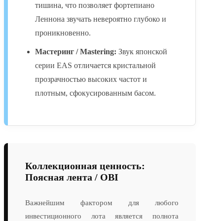
тишина, что позволяет фортепиано
Леннона звучать невероятно глубоко и
проникновенно.
Мастеринг / Mastering:
Звук японской
серии EAS отличается кристальной
прозрачностью высоких частот и
плотным, сфокусированным басом.
Коллекционная ценность:
Поясная лента / OBI
Важнейшим фактором для любого
инвестиционного лота является полнота