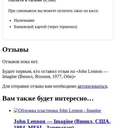
При самовывозе вы можете оплатить заказ на кассе:
Наличными
Банковской картой (через терминал)
Отзывы
Отзывов пока нет.
Будьте первым, кто оставил отзыв на «John Lennon —
Imagine (Винил, Япония, 1977, Оби)»
Для отправки отзыва вам необходимо
авторизоваться
.
Вам также будет интересно…
John Lennon — Imagine (Винил, США,
1984, MFSL, Запечатан)