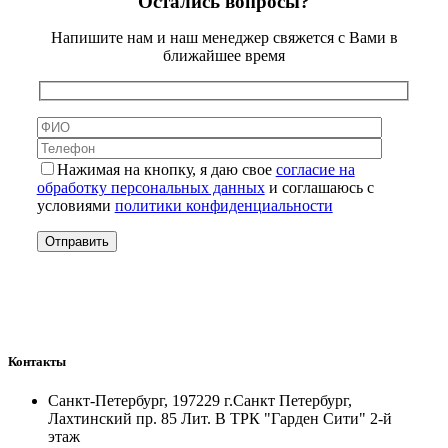
Остались вопросы?
Напишите нам и наш менеджер свяжется с Вами в
ближайшее время
Нажимая на кнопку, я даю свое
согласие на
обработку персональных данных
и соглашаюсь с
условиями
политики конфиденциальности
Контакты
Санкт-Петербург, 197229 г.Санкт Петербург,
Лахтинский пр. 85 Лит. B ТРК "Гарден Сити" 2-й
этаж