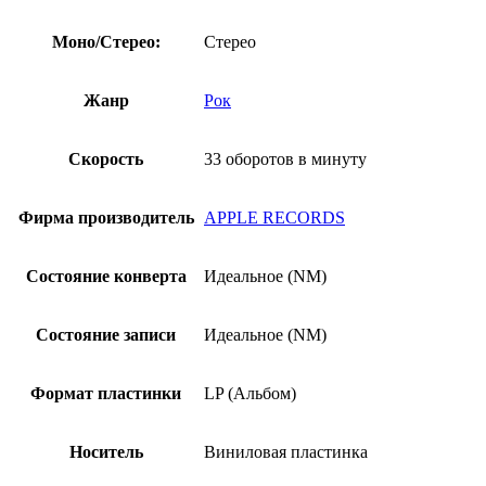
Моно/Стерео:
Стерео
Жанр
Рок
Скорость
33 оборотов в минуту
Фирма производитель
APPLE RECORDS
Состояние конверта
Идеальное (NM)
Состояние записи
Идеальное (NM)
Формат пластинки
LP (Альбом)
Носитель
Виниловая пластинка