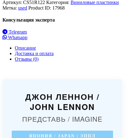
Артикул:
CS51R122
Категория:
Виниловые пластинки
Метка:
used
Product ID:
17968
Консультация эксперта
Telegram
Whatsapp
Описание
Доставка и оплата
Отзывы (0)
ДЖОН ЛЕННОН /
JOHN LENNON
ПРЕДСТАВЬ / IMAGINE
ЯПОНИЯ / JAPAN | ЭППЛ