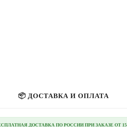
📦 ДОСТАВКА И ОПЛАТА
ЕСПЛАТНАЯ ДОСТАВКА ПО РОССИИ ПРИ ЗАКАЗЕ ОТ 15 