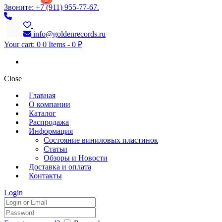
0
Звоните: +7 (911) 955-77-67.
info@goldenrecords.ru
Your cart:
0
0 Items
-
0 ₽
Close
Главная
О компании
Каталог
Распродажа
Информация
Состояние виниловых пластинок
Статьи
Обзоры и Новости
Доставка и оплата
Контакты
Login