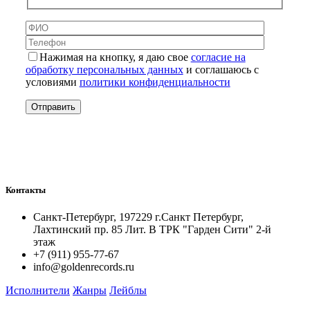
Нажимая на кнопку, я даю свое
согласие на
обработку персональных данных
и соглашаюсь с
условиями
политики конфиденциальности
Контакты
Санкт-Петербург, 197229 г.Санкт Петербург,
Лахтинский пр. 85 Лит. B ТРК "Гарден Сити" 2-й
этаж
+7 (911) 955-77-67
info@goldenrecords.ru
Исполнители
Жанры
Лейблы