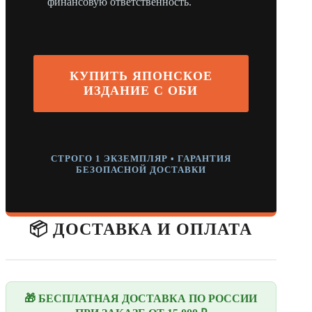
финансовую ответственность.
КУПИТЬ ЯПОНСКОЕ
ИЗДАНИЕ С ОБИ
СТРОГО 1 ЭКЗЕМПЛЯР • ГАРАНТИЯ
БЕЗОПАСНОЙ ДОСТАВКИ
📦 ДОСТАВКА И ОПЛАТА
🎁 БЕСПЛАТНАЯ ДОСТАВКА ПО РОССИИ