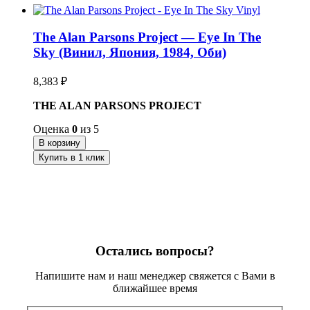
The Alan Parsons Project — Eye In The
Sky (Винил, Япония, 1984, Оби)
8,383
₽
THE ALAN PARSONS PROJECT
Оценка
0
из 5
В корзину
Купить в 1 клик
Остались вопросы?
Напишите нам и наш менеджер свяжется с Вами в
ближайшее время