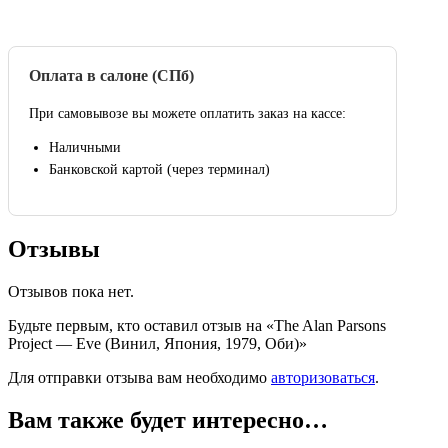
Оплата в салоне (СПб)
При самовывозе вы можете оплатить заказ на кассе:
Наличными
Банковской картой (через терминал)
Отзывы
Отзывов пока нет.
Будьте первым, кто оставил отзыв на «The Alan Parsons
Project — Eve (Винил, Япония, 1979, Оби)»
Для отправки отзыва вам необходимо
авторизоваться
.
Вам также будет интересно…