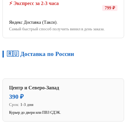
⚡ Экспресс за 2-3 часа
799 ₽
Яндекс Доставка (Такси).
Самый быстрый способ получить винил в день заказа.
🇷🇺 Доставка по России
Центр и Северо-Запад
390 ₽
Срок:
1-3 дня
Курьер до двери или ПВЗ СДЭК.