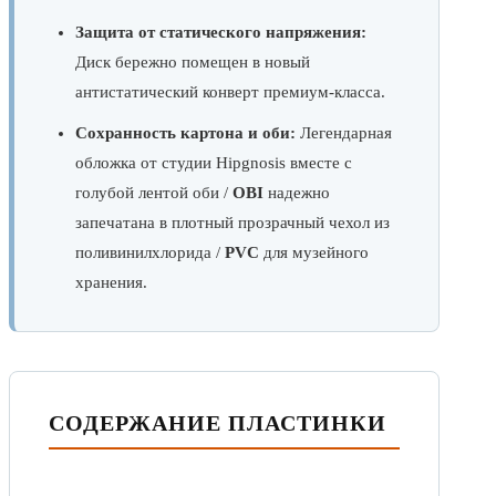
Защита от статического напряжения:
Диск бережно помещен в новый
антистатический конверт премиум-класса.
Сохранность картона и оби:
Легендарная
обложка от студии Hipgnosis вместе с
голубой лентой оби /
OBI
надежно
запечатана в плотный прозрачный чехол из
поливинилхлорида /
PVC
для музейного
хранения.
СОДЕРЖАНИЕ ПЛАСТИНКИ