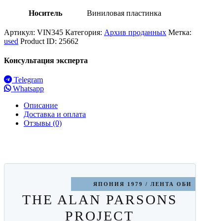
Носитель
Виниловая пластинка
Артикул:
VIN345
Категория:
Архив проданных
Метка:
used
Product ID:
25662
Консультация эксперта
Telegram
Whatsapp
Описание
Доставка и оплата
Отзывы (0)
ЯПОНИЯ 1979 / ЛЕНТА ОБИ
THE ALAN PARSONS
PROJECT