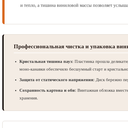
и тепло, а тишина виниловой массы позволяет услыша
Профессиональная чистка и упаковка вин
Кристальная тишина пауз:
Пластинка прошла деликатн
моно-канавки обеспечило бесшумный старт и кристально
Защита от статического напряжения:
Диск бережно пер
Сохранность картона и оби:
Винтажная обложка вместе
хранения.