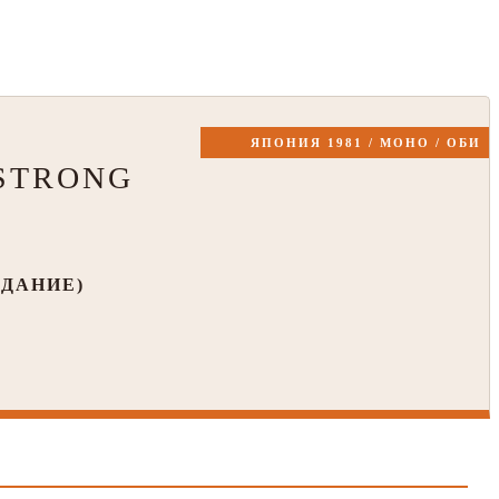
ЯПОНИЯ 1981 / МОНО / ОБИ
MSTRONG
ЗДАНИЕ)