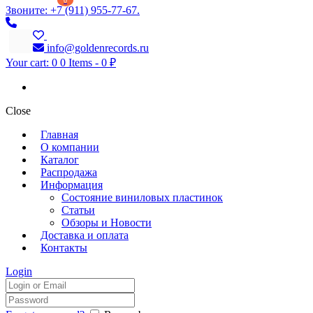
0
Звоните: +7 (911) 955-77-67.
info@goldenrecords.ru
Your cart:
0
0 Items
-
0 ₽
Close
Главная
О компании
Каталог
Распродажа
Информация
Состояние виниловых пластинок
Статьи
Обзоры и Новости
Доставка и оплата
Контакты
Login