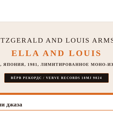
ITZGERALD AND LOUIS AR
ELLA AND LOUIS
, ЯПОНИЯ, 1981, ЛИМИТИРОВАННОЕ МОНО-И
ВЁРВ РЕКОРДС / VERVE RECORDS 18MJ 9024
ии джаза