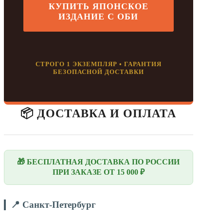
КУПИТЬ ЯПОНСКОЕ
ИЗДАНИЕ С ОБИ
СТРОГО 1 ЭКЗЕМПЛЯР • ГАРАНТИЯ
БЕЗОПАСНОЙ ДОСТАВКИ
📦 ДОСТАВКА И ОПЛАТА
🎁 БЕСПЛАТНАЯ ДОСТАВКА ПО РОССИИ
ПРИ ЗАКАЗЕ ОТ 15 000 ₽
📍 Санкт-Петербург