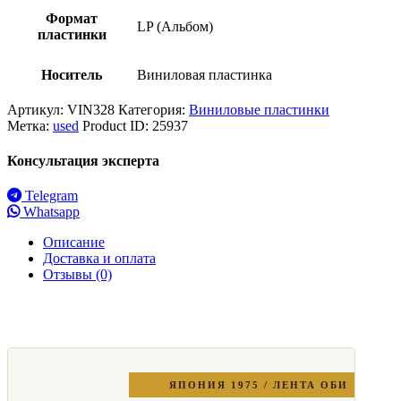
Формат
LP (Альбом)
пластинки
Носитель
Виниловая пластинка
Артикул:
VIN328
Категория:
Виниловые пластинки
Метка:
used
Product ID:
25937
Консультация эксперта
Telegram
Whatsapp
Описание
Доставка и оплата
Отзывы (0)
ЯПОНИЯ 1975 / ЛЕНТА ОБИ