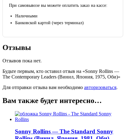
При самовывозе вы можете оплатить заказ на кассе:
Наличными
Банковской картой (через терминал)
Отзывы
Отзывов пока нет.
Будьте первым, кто оставил отзыв на «Sonny Rollins —
The Contemporary Leaders (Винил, Япония, 1975, Оби)»
Для отправки отзыва вам необходимо
авторизоваться
.
Вам также будет интересно…
Sonny Rollins — The Standard Sonny
Rollins (Винил, Япония, 1981, Оби)