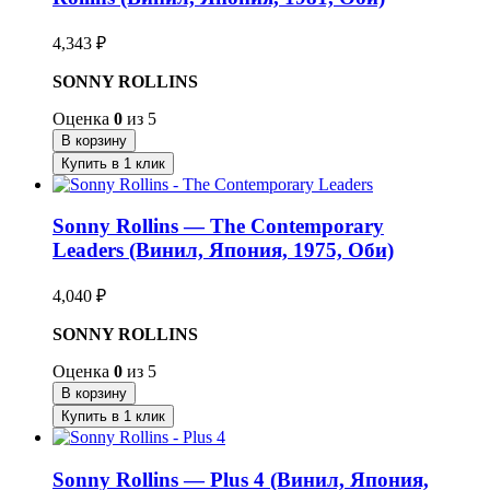
4,343
₽
SONNY ROLLINS
Оценка
0
из 5
В корзину
Купить в 1 клик
Sonny Rollins — The Contemporary
Leaders (Винил, Япония, 1975, Оби)
4,040
₽
SONNY ROLLINS
Оценка
0
из 5
В корзину
Купить в 1 клик
Sonny Rollins — Plus 4 (Винил, Япония,