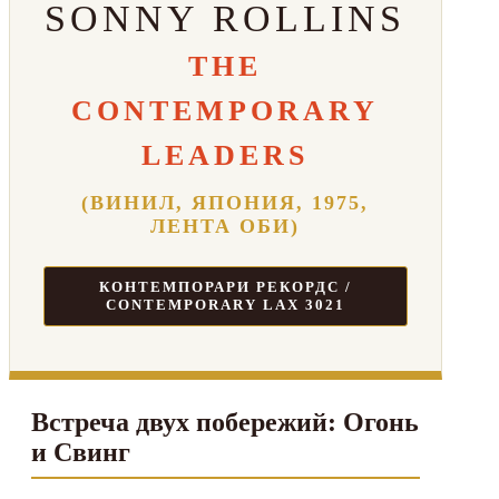
SONNY ROLLINS
THE
CONTEMPORARY
LEADERS
(ВИНИЛ, ЯПОНИЯ, 1975,
ЛЕНТА ОБИ)
КОНТЕМПОРАРИ РЕКОРДС /
CONTEMPORARY LAX 3021
Встреча двух побережий: Огонь
и Свинг