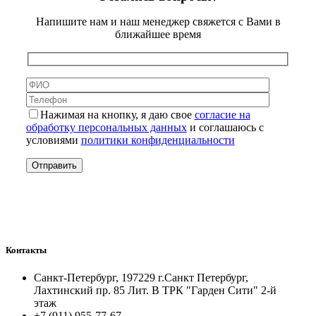
Напишите нам и наш менеджер свяжется с Вами в
ближайшее время
Нажимая на кнопку, я даю свое
согласие на
обработку персональных данных
и соглашаюсь с
условиями
политики конфиденциальности
Контакты
Санкт-Петербург, 197229 г.Санкт Петербург,
Лахтинский пр. 85 Лит. B ТРК "Гарден Сити" 2-й
этаж
+7 (911) 955-77-67