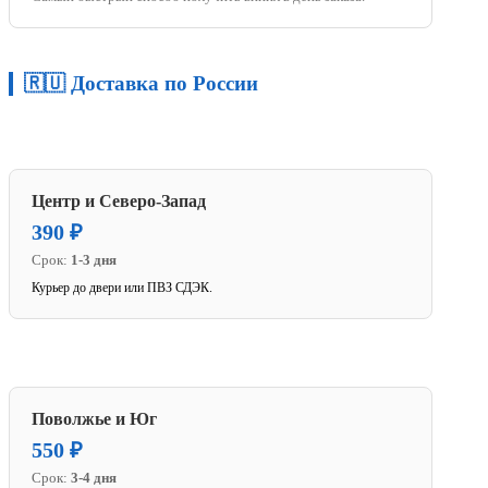
🇷🇺 Доставка по России
Центр и Северо-Запад
390 ₽
Срок:
1-3 дня
Курьер до двери или ПВЗ СДЭК.
Поволжье и Юг
550 ₽
Срок:
3-4 дня