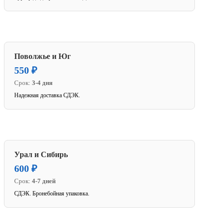
Поволжье и Юг
550 ₽
Срок:
3-4 дня
Надежная доставка СДЭК.
Урал и Сибирь
600 ₽
Срок:
4-7 дней
СДЭК. Бронебойная упаковка.