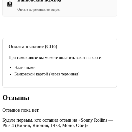
🏦
Оплата по реквизитам на р/с.
Оплата в салоне (СПб)
При самовывозе вы можете оплатить заказ на кассе:
Наличными
Банковской картой (через терминал)
Отзывы
Отзывов пока нет.
Будьте первым, кто оставил отзыв на «Sonny Rollins —
Plus 4 (Винил, Япония, 1973, Моно, Оби)»