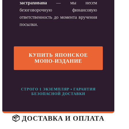
застрахована
— мы несем
безоговорочную финансовую
ответственность до момента вручения
посылки.
КУПИТЬ ЯПОНСКОЕ
МОНО-ИЗДАНИЕ
СТРОГО 1 ЭКЗЕМПЛЯР • ГАРАНТИЯ
БЕЗОПАСНОЙ ДОСТАВКИ
📦 ДОСТАВКА И ОПЛАТА