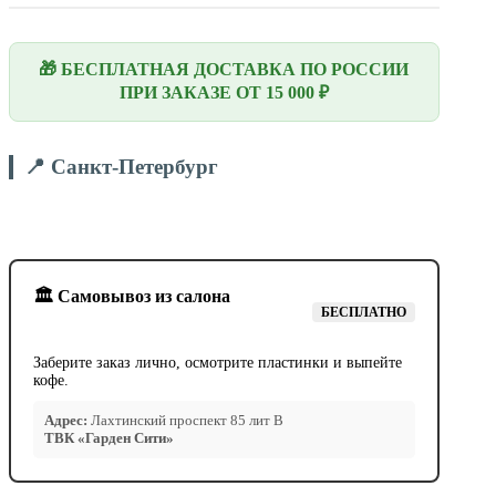
🎁 БЕСПЛАТНАЯ ДОСТАВКА ПО РОССИИ
ПРИ ЗАКАЗЕ ОТ 15 000 ₽
📍 Санкт-Петербург
🏛️ Самовывоз из салона
БЕСПЛАТНО
Заберите заказ лично, осмотрите пластинки и выпейте
кофе.
Адрес:
Лахтинский проспект 85 лит В
ТВК «Гарден Сити»