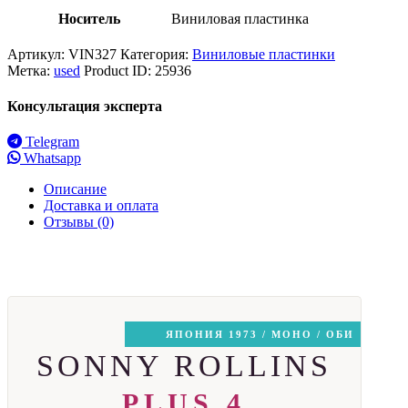
Носитель
Виниловая пластинка
Артикул:
VIN327
Категория:
Виниловые пластинки
Метка:
used
Product ID:
25936
Консультация эксперта
Telegram
Whatsapp
Описание
Доставка и оплата
Отзывы (0)
ЯПОНИЯ 1973 / МОНО / ОБИ
SONNY ROLLINS
PLUS 4