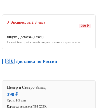
⚡ Экспресс за 2-3 часа
799 ₽
Яндекс Доставка (Такси).
Самый быстрый способ получить винил в день заказа.
🇷🇺 Доставка по России
Центр и Северо-Запад
390 ₽
Срок:
1-3 дня
Курьер до двери или ПВЗ СДЭК.