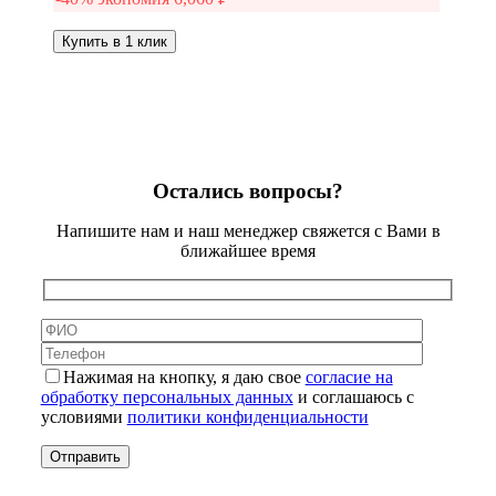
Купить в 1 клик
Остались вопросы?
Напишите нам и наш менеджер свяжется с Вами в
ближайшее время
Нажимая на кнопку, я даю свое
согласие на
обработку персональных данных
и соглашаюсь с
условиями
политики конфиденциальности