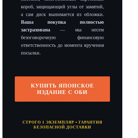
короб, защищающий углы от замятий,
а сам диск вынимается из обложки.
Ваша покупка полностью
застрахована
— мы несем
безоговорочную финансовую
ответственность до момента вручения
посылки.
КУПИТЬ ЯПОНСКОЕ
ИЗДАНИЕ С ОБИ
СТРОГО 1 ЭКЗЕМПЛЯР • ГАРАНТИЯ
БЕЗОПАСНОЙ ДОСТАВКИ