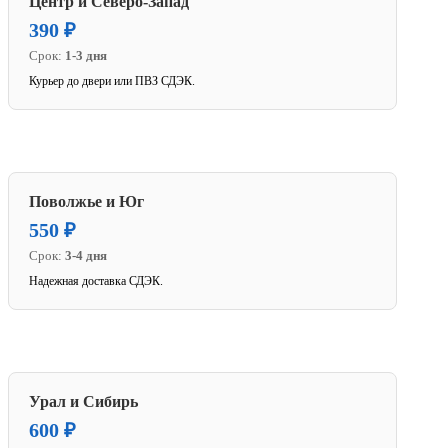
Центр и Северо-Запад
390 ₽
Срок:
1-3 дня
Курьер до двери или ПВЗ СДЭК.
Поволжье и Юг
550 ₽
Срок:
3-4 дня
Надежная доставка СДЭК.
Урал и Сибирь
600 ₽