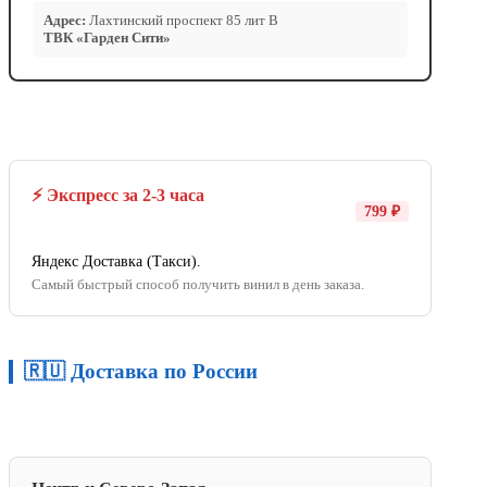
Адрес:
Лахтинский проспект 85 лит В
ТВК «Гарден Сити»
⚡ Экспресс за 2-3 часа
799 ₽
Яндекс Доставка (Такси).
Самый быстрый способ получить винил в день заказа.
🇷🇺 Доставка по России