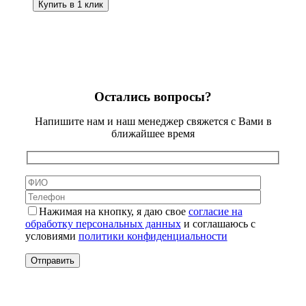
Купить в 1 клик
Остались вопросы?
Напишите нам и наш менеджер свяжется с Вами в
ближайшее время
Нажимая на кнопку, я даю свое
согласие на
обработку персональных данных
и соглашаюсь с
условиями
политики конфиденциальности