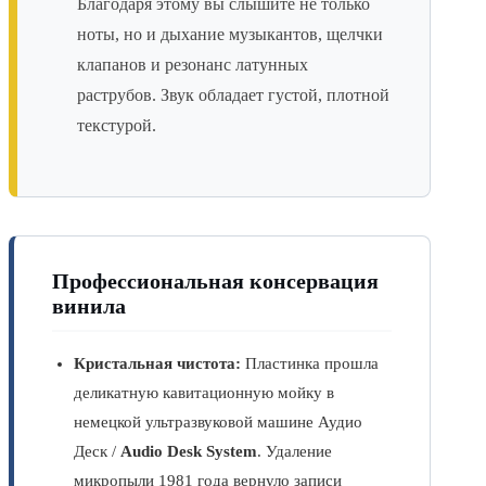
Благодаря этому вы слышите не только
ноты, но и дыхание музыкантов, щелчки
клапанов и резонанс латунных
раструбов. Звук обладает густой, плотной
текстурой.
Профессиональная консервация
винила
Кристальная чистота:
Пластинка прошла
деликатную кавитационную мойку в
немецкой ультразвуковой машине Аудио
Деск /
Audio Desk System
. Удаление
микропыли 1981 года вернуло записи