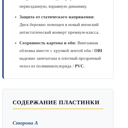
первозданную, взрывную динамику.
Защита от статического напряжения:
Диск бережно помещен в новый японский
антистатический конверт премиум-класса.
Сохранность картона и оби:
Винтажная
обложка вместе с хрупкой лентой оби /
OBI
надежно запечатана в плотный прозрачный
чехол из поливинилхлорида /
PVC
.
СОДЕРЖАНИЕ ПЛАСТИНКИ
Сторона А