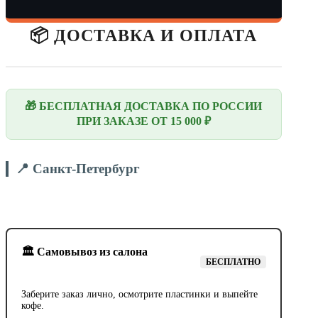
📦 ДОСТАВКА И ОПЛАТА
🎁 БЕСПЛАТНАЯ ДОСТАВКА ПО РОССИИ
ПРИ ЗАКАЗЕ ОТ 15 000 ₽
📍 Санкт-Петербург
🏛️ Самовывоз из салона
БЕСПЛАТНО
Заберите заказ лично, осмотрите пластинки и выпейте
кофе.