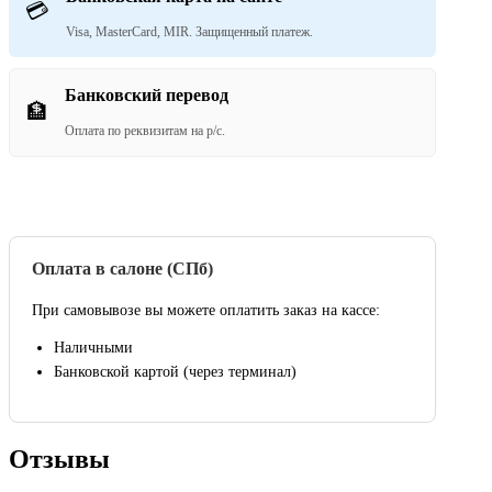
💳
Visa, MasterCard, MIR. Защищенный платеж.
Банковский перевод
🏦
Оплата по реквизитам на р/с.
Оплата в салоне (СПб)
При самовывозе вы можете оплатить заказ на кассе:
Наличными
Банковской картой (через терминал)
Отзывы