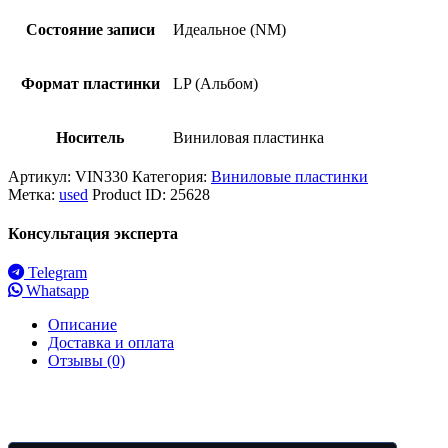
Состояние записи
Идеальное (NM)
Формат пластинки
LP (Альбом)
Носитель
Виниловая пластинка
Артикул:
VIN330
Категория:
Виниловые пластинки
Метка:
used
Product ID:
25628
Консультация эксперта
Telegram
Whatsapp
Описание
Доставка и оплата
Отзывы (0)