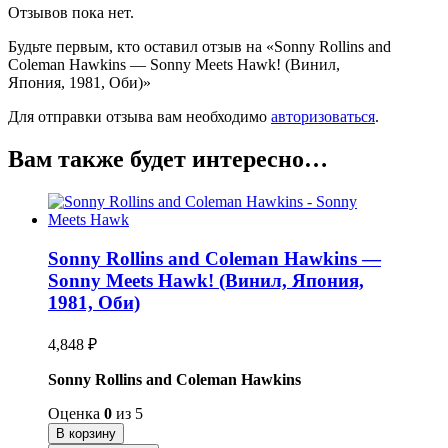
Отзывов пока нет.
Будьте первым, кто оставил отзыв на «Sonny Rollins and
Coleman Hawkins — Sonny Meets Hawk! (Винил,
Япония, 1981, Оби)»
Для отправки отзыва вам необходимо
авторизоваться
.
Вам также будет интересно…
Sonny Rollins and Coleman Hawkins —
Sonny Meets Hawk! (Винил, Япония,
1981, Оби)
4,848
₽
Sonny Rollins and Coleman Hawkins
Оценка
0
из 5
В корзину