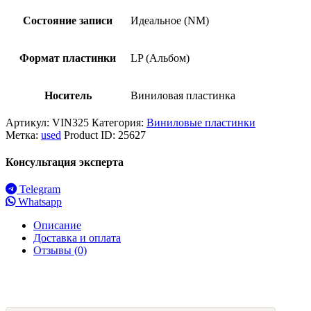
Состояние записи
Идеальное (NM)
Формат пластинки
LP (Альбом)
Носитель
Виниловая пластинка
Артикул:
VIN325
Категория:
Виниловые пластинки
Метка:
used
Product ID:
25627
Консультация эксперта
Telegram
Whatsapp
Описание
Доставка и оплата
Отзывы (0)