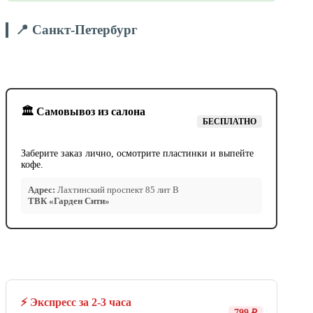
📍 Санкт-Петербург
🏛️ Самовывоз из салона
БЕСПЛАТНО
Заберите заказ лично, осмотрите пластинки и выпейте
кофе.
Адрес:
Лахтинский проспект 85 лит В
ТВК «Гарден Сити»
⚡ Экспресс за 2-3 часа
799 ₽