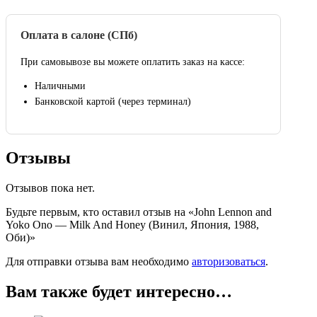
Оплата в салоне (СПб)
При самовывозе вы можете оплатить заказ на кассе:
Наличными
Банковской картой (через терминал)
Отзывы
Отзывов пока нет.
Будьте первым, кто оставил отзыв на «John Lennon and
Yoko Ono — Milk And Honey (Винил, Япония, 1988,
Оби)»
Для отправки отзыва вам необходимо
авторизоваться
.
Вам также будет интересно…