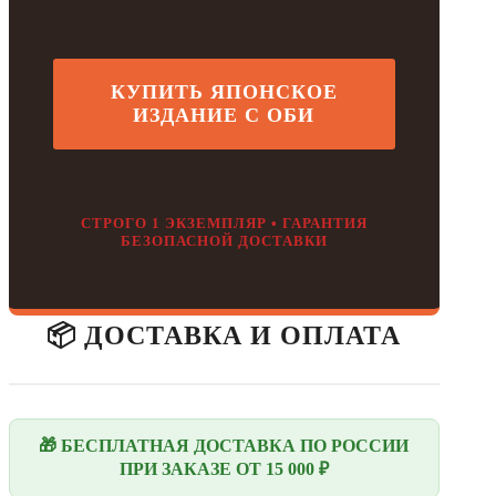
КУПИТЬ ЯПОНСКОЕ
ИЗДАНИЕ С ОБИ
СТРОГО 1 ЭКЗЕМПЛЯР • ГАРАНТИЯ
БЕЗОПАСНОЙ ДОСТАВКИ
📦 ДОСТАВКА И ОПЛАТА
🎁 БЕСПЛАТНАЯ ДОСТАВКА ПО РОССИИ
ПРИ ЗАКАЗЕ ОТ 15 000 ₽