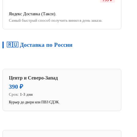
Яндекс Доставка (Такси).
Самый быстрый способ получить винил в день заказа.
🇷🇺 Доставка по России
Центр и Северо-Запад
390 ₽
Срок:
1-3 дня
Курьер до двери или ПВЗ СДЭК.