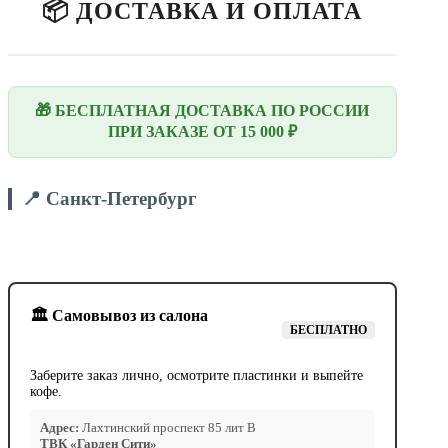
📦 ДОСТАВКА И ОПЛАТА
🎁 БЕСПЛАТНАЯ ДОСТАВКА ПО РОССИИ
ПРИ ЗАКАЗЕ ОТ 15 000 ₽
📍 Санкт-Петербург
🏛️ Самовывоз из салона
БЕСПЛАТНО
Заберите заказ лично, осмотрите пластинки и выпейте
кофе.
Адрес:
Лахтинский проспект 85 лит В
ТВК «Гарден Сити»