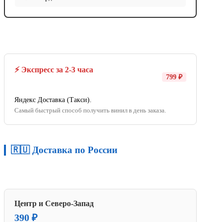
⚡ Экспресс за 2-3 часа
799 ₽
Яндекс Доставка (Такси).
Самый быстрый способ получить винил в день заказа.
🇷🇺 Доставка по России
Центр и Северо-Запад
390 ₽