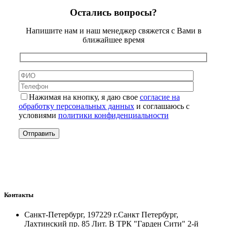
Остались вопросы?
Напишите нам и наш менеджер свяжется с Вами в
ближайшее время
Нажимая на кнопку, я даю свое
согласие на
обработку персональных данных
и соглашаюсь с
условиями
политики конфиденциальности
Контакты
Санкт-Петербург, 197229 г.Санкт Петербург,
Лахтинский пр. 85 Лит. B ТРК "Гарден Сити" 2-й