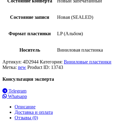
Состояние конверта
Новый запечатанный
Состояние записи
Новая (SEALED)
Формат пластинки
LP (Альбом)
Носитель
Виниловая пластинка
Артикул:
4D2944
Категория:
Виниловые пластинки
Метка:
new
Product ID:
13743
Консультация эксперта
Telegram
Whatsapp
Описание
Доставка и оплата
Отзывы (0)