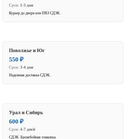
Срок:
1-3 дня
Курьер до двери или ПВЗ СДЭК.
Поволжье и Юг
550 ₽
Срок:
3-4 дня
Надежная доставка СДЭК.
Урал и Сибирь
600 ₽
Срок:
4-7 дней
СДЭК. Бронебойная упаковка.