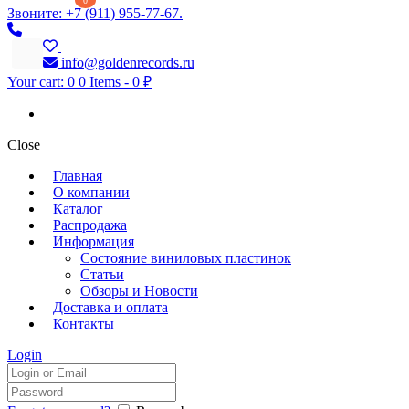
0
Звоните: +7 (911) 955-77-67.
info@goldenrecords.ru
Your cart:
0
0 Items
-
0 ₽
Close
Главная
О компании
Каталог
Распродажа
Информация
Состояние виниловых пластинок
Статьи
Обзоры и Новости
Доставка и оплата
Контакты
Login