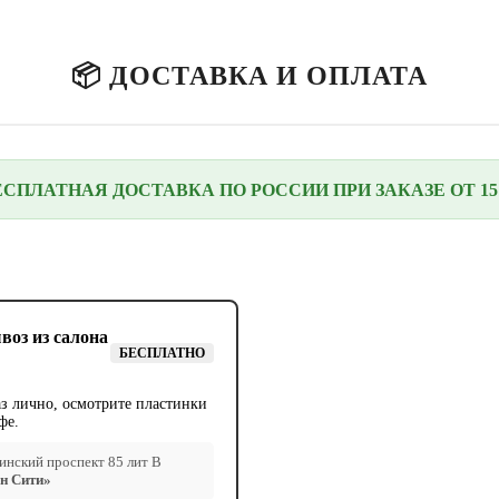
📦 ДОСТАВКА И ОПЛАТА
ЕСПЛАТНАЯ ДОСТАВКА ПО РОССИИ ПРИ ЗАКАЗЕ ОТ 15 
воз из салона
БЕСПЛАТНО
аз лично, осмотрите пластинки
фе.
нский проспект 85 лит В
н Сити»