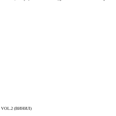
) VOL.2 (ВИНИЛ)