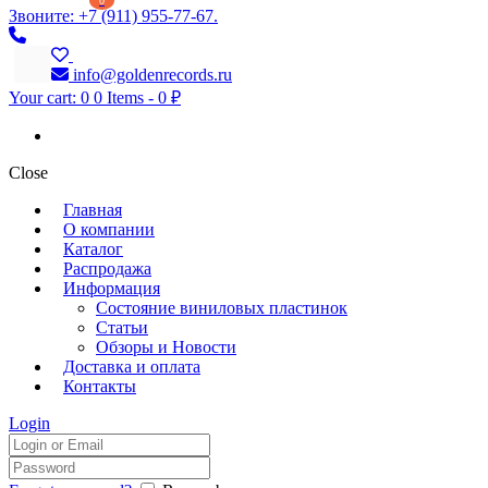
0
Звоните: +7 (911) 955-77-67.
info@goldenrecords.ru
Your cart:
0
0 Items
-
0 ₽
Close
Главная
О компании
Каталог
Распродажа
Информация
Состояние виниловых пластинок
Статьи
Обзоры и Новости
Доставка и оплата
Контакты
Login