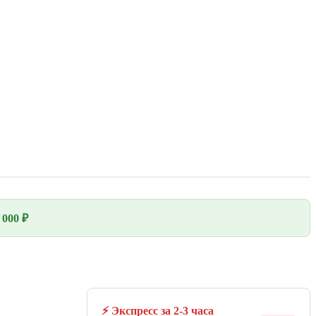
000 ₽
⚡ Экспресс за 2-3 часа