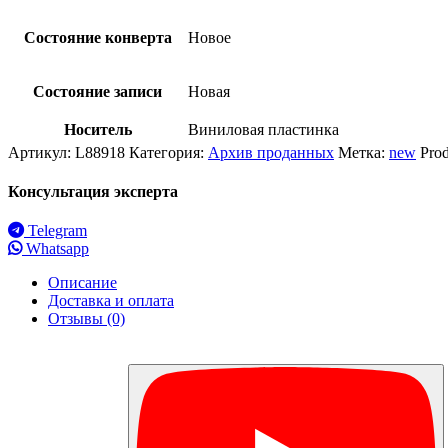
Состояние конверта
Новое
Состояние записи
Новая
Носитель
Виниловая пластинка
Артикул:
L88918
Категория:
Архив проданных
Метка:
new
Pro
Консультация эксперта
Telegram
Whatsapp
Описание
Доставка и оплата
Отзывы (0)