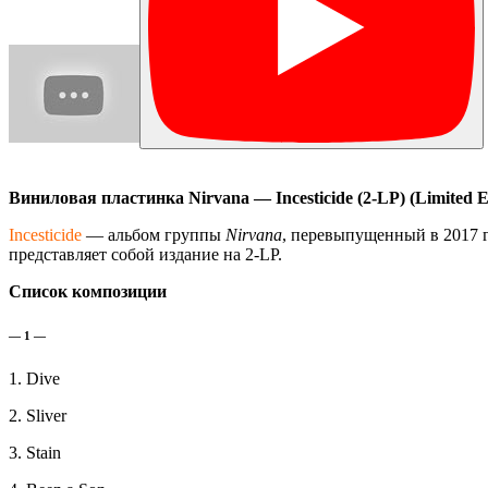
Виниловая
пластинка Nirvana — Incesticide (2-LP) (Limited Ed
Incesticide
— альбом группы
Nirvana
, перевыпущенный в 2017 г
представляет собой издание на 2-LP.
Список композиции
— 1 —
1. Dive
2. Sliver
3. Stain