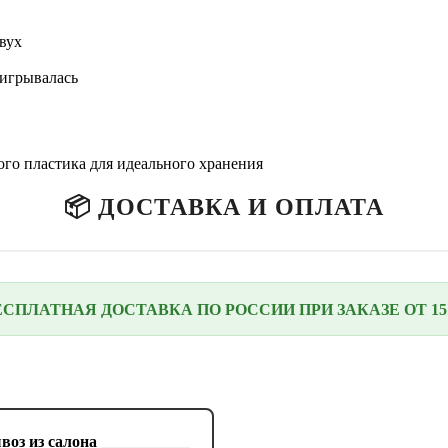
вух
оигрывалась
го пластика для идеального хранения
📦 ДОСТАВКА И ОПЛАТА
ЕСПЛАТНАЯ ДОСТАВКА ПО РОССИИ ПРИ ЗАКАЗЕ ОТ 15 
воз из салона