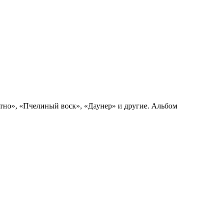
ятно», «Пчелиный воск», «Даунер» и другие. Альбом