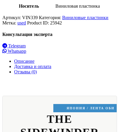
Носитель
Виниловая пластинка
Артикул:
VIN339
Категория:
Виниловые пластинки
Метка:
used
Product ID:
25942
Консультация эксперта
Telegram
Whatsapp
Описание
Доставка и оплата
Отзывы (0)
ЯПОНИЯ / ЛЕНТА ОБИ
THE