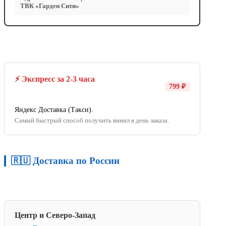
ТВК «Гарден Сити»
⚡ Экспресс за 2-3 часа
799 ₽
Яндекс Доставка (Такси).
Самый быстрый способ получить винил в день заказа.
🇷🇺 Доставка по России
Центр и Северо-Запад