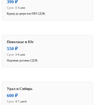
390 ₽
Срок:
1-3 дня
Курьер до двери или ПВЗ СДЭК.
Поволжье и Юг
550 ₽
Срок:
3-4 дня
Надежная доставка СДЭК.
Урал и Сибирь
600 ₽
Срок:
4-7 дней