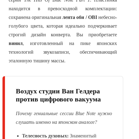
находится в превосходной комплектации:
сохранена оригинальная
лента оби / OBI
небесно-
голубого цвета, которая идеально подчеркивает
строгий дизайн конверта. Вы приобретаете
винил
, изготовленный на пике японских
технологий звукозаписи, обеспечивающий
эталонную тишину массы.
Воздух студии Ван Гелдера
против цифрового вакуума
Почему гениальные сессии Blue Note нужно
слушать именно на японском аналоге?
Телесность духовых:
Знаменитый