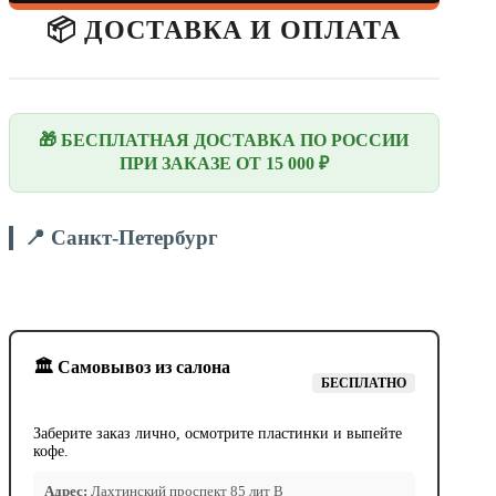
📦 ДОСТАВКА И ОПЛАТА
🎁 БЕСПЛАТНАЯ ДОСТАВКА ПО РОССИИ
ПРИ ЗАКАЗЕ ОТ 15 000 ₽
📍 Санкт-Петербург
🏛️ Самовывоз из салона
БЕСПЛАТНО
Заберите заказ лично, осмотрите пластинки и выпейте
кофе.
Адрес:
Лахтинский проспект 85 лит В