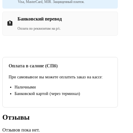
Visa, MasterCard, MIR. Защищенный платеж.
Банковский перевод
🏦
Оплата по реквизитам на р/с.
Оплата в салоне (СПб)
При самовывозе вы можете оплатить заказ на кассе:
Наличными
Банковской картой (через терминал)
Отзывы
Отзывов пока нет.