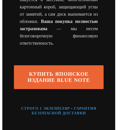
картонный короб, защищающий углы
от замятий, а сам диск вынимается из
обложки.
Ваша покупка полностью
застрахована
— мы несем
безоговорочную финансовую
ответственность.
КУПИТЬ ЯПОНСКОЕ
ИЗДАНИЕ BLUE NOTE
СТРОГО 1 ЭКЗЕМПЛЯР • ГАРАНТИЯ
БЕЗОПАСНОЙ ДОСТАВКИ