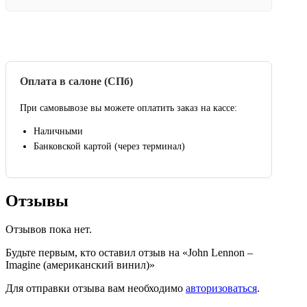
Оплата в салоне (СПб)
При самовывозе вы можете оплатить заказ на кассе:
Наличными
Банковской картой (через терминал)
Отзывы
Отзывов пока нет.
Будьте первым, кто оставил отзыв на «John Lennon –
Imagine (американский винил)»
Для отправки отзыва вам необходимо
авторизоваться
.