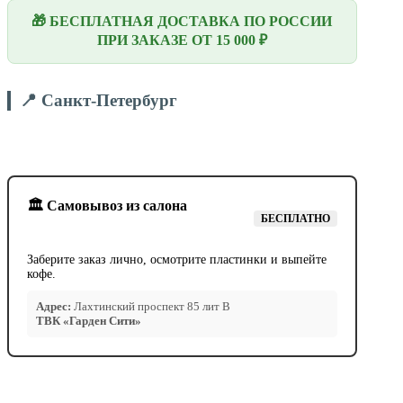
🎁 БЕСПЛАТНАЯ ДОСТАВКА ПО РОССИИ
ПРИ ЗАКАЗЕ ОТ 15 000 ₽
📍 Санкт-Петербург
🏛️ Самовывоз из салона
БЕСПЛАТНО
Заберите заказ лично, осмотрите пластинки и выпейте
кофе.
Адрес:
Лахтинский проспект 85 лит В
ТВК «Гарден Сити»