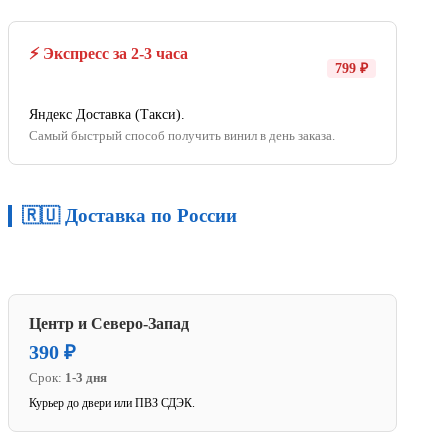
⚡ Экспресс за 2-3 часа
799 ₽
Яндекс Доставка (Такси).
Самый быстрый способ получить винил в день заказа.
🇷🇺 Доставка по России
Центр и Северо-Запад
390 ₽
Срок:
1-3 дня
Курьер до двери или ПВЗ СДЭК.