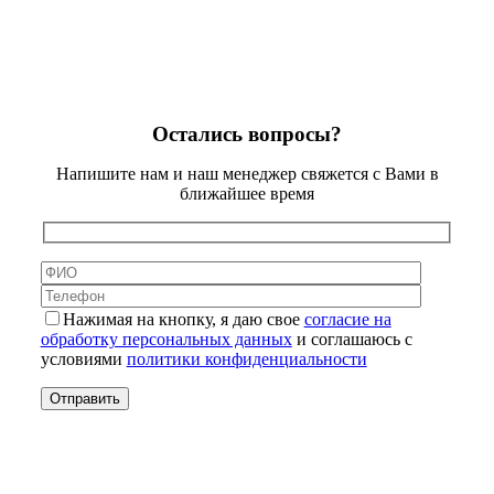
Остались вопросы?
Напишите нам и наш менеджер свяжется с Вами в
ближайшее время
Нажимая на кнопку, я даю свое
согласие на
обработку персональных данных
и соглашаюсь с
условиями
политики конфиденциальности