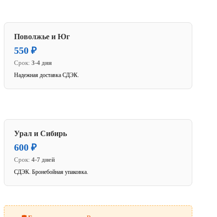
Поволжье и Юг
550 ₽
Срок:
3-4 дня
Надежная доставка СДЭК.
Урал и Сибирь
600 ₽
Срок:
4-7 дней
СДЭК. Бронебойная упаковка.