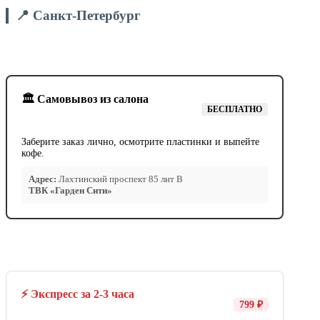
📍 Санкт-Петербург
🏛️ Самовывоз из салона
БЕСПЛАТНО
Заберите заказ лично, осмотрите пластинки и выпейте
кофе.
Адрес:
Лахтинский проспект 85 лит В
ТВК «Гарден Сити»
⚡ Экспресс за 2-3 часа
799 ₽