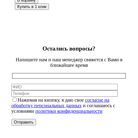
В корзину
Купить в 1 клик
Остались вопросы?
Напишите нам и наш менеджер свяжется с Вами в
ближайшее время
Нажимая на кнопку, я даю свое
согласие на
обработку персональных данных
и соглашаюсь с
условиями
политики конфиденциальности