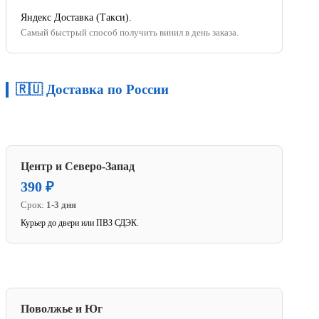
Яндекс Доставка (Такси).
Самый быстрый способ получить винил в день заказа.
🇷🇺 Доставка по России
Центр и Северо-Запад
390 ₽
Срок:
1-3 дня
Курьер до двери или ПВЗ СДЭК.
Поволжье и Юг