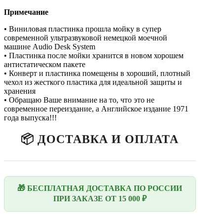
Примечание
• Виниловая пластинка прошла мойку в супер
современной ультразвуковой немецкой моечной
машине Audio Desk System
• Пластинка после мойки хранится в новом хорошем
антистатическом пакете
• Конверт и пластинка помещены в хороший, плотный
чехол из жесткого пластика для идеальной защиты и
хранения
• Обращаю Ваше внимание на то, что это не
современное переиздание, а Английское издание 1971
года выпуска!!!
📦 ДОСТАВКА И ОПЛАТА
🎁 БЕСПЛАТНАЯ ДОСТАВКА ПО РОССИИ
ПРИ ЗАКАЗЕ ОТ 15 000 ₽