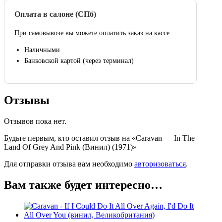
Оплата в салоне (СПб)
При самовывозе вы можете оплатить заказ на кассе:
Наличными
Банковской картой (через терминал)
Отзывы
Отзывов пока нет.
Будьте первым, кто оставил отзыв на «Caravan — In The
Land Of Grey And Pink (Винил) (1971)»
Для отправки отзыва вам необходимо
авторизоваться
.
Вам также будет интересно…