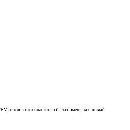
EM, после этого пластинка была помещена в новый