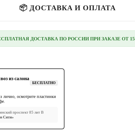
📦 ДОСТАВКА И ОПЛАТА
ЕСПЛАТНАЯ ДОСТАВКА ПО РОССИИ ПРИ ЗАКАЗЕ ОТ 15 
воз из салона
БЕСПЛАТНО
аз лично, осмотрите пластинки
фе.
нский проспект 85 лит В
н Сити»