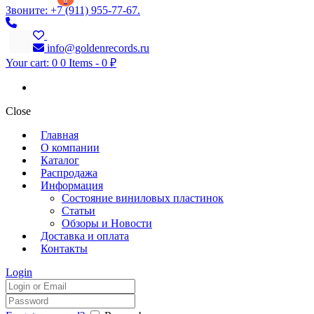
0
Звоните: +7 (911) 955-77-67.
info@goldenrecords.ru
Your cart:
0
0 Items
-
0 ₽
Close
Главная
О компании
Каталог
Распродажа
Информация
Состояние виниловых пластинок
Статьи
Обзоры и Новости
Доставка и оплата
Контакты
Login