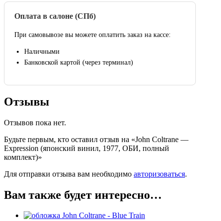
Оплата в салоне (СПб)
При самовывозе вы можете оплатить заказ на кассе:
Наличными
Банковской картой (через терминал)
Отзывы
Отзывов пока нет.
Будьте первым, кто оставил отзыв на «John Coltrane —
Expression (японский винил, 1977, ОБИ, полный
комплект)»
Для отправки отзыва вам необходимо
авторизоваться
.
Вам также будет интересно…