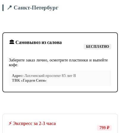
📍 Санкт-Петербург
🏛️ Самовывоз из салона
БЕСПЛАТНО
Заберите заказ лично, осмотрите пластинки и выпейте
кофе.
Адрес:
Лахтинский проспект 85 лит В
ТВК «Гарден Сити»
⚡ Экспресс за 2-3 часа
799 ₽