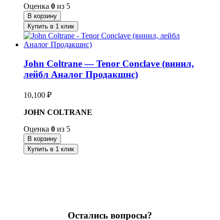
Оценка
0
из 5
В корзину
Купить в 1 клик
John Coltrane — Tenor Conclave (винил,
лейбл Аналог Продакшнс)
10,100
₽
JOHN COLTRANE
Оценка
0
из 5
В корзину
Купить в 1 клик
Остались вопросы?