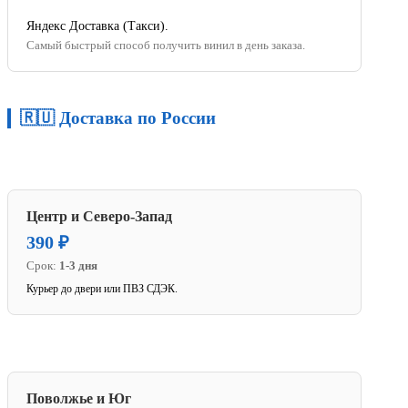
Яндекс Доставка (Такси).
Самый быстрый способ получить винил в день заказа.
🇷🇺 Доставка по России
Центр и Северо-Запад
390 ₽
Срок:
1-3 дня
Курьер до двери или ПВЗ СДЭК.
Поволжье и Юг