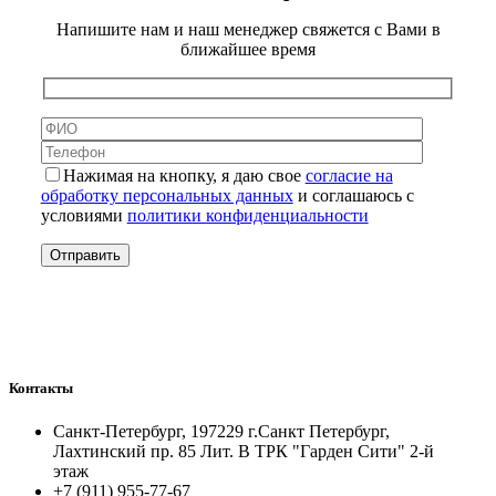
Напишите нам и наш менеджер свяжется с Вами в
ближайшее время
Нажимая на кнопку, я даю свое
согласие на
обработку персональных данных
и соглашаюсь с
условиями
политики конфиденциальности
Контакты
Санкт-Петербург, 197229 г.Санкт Петербург,
Лахтинский пр. 85 Лит. B ТРК "Гарден Сити" 2-й
этаж
+7 (911) 955-77-67