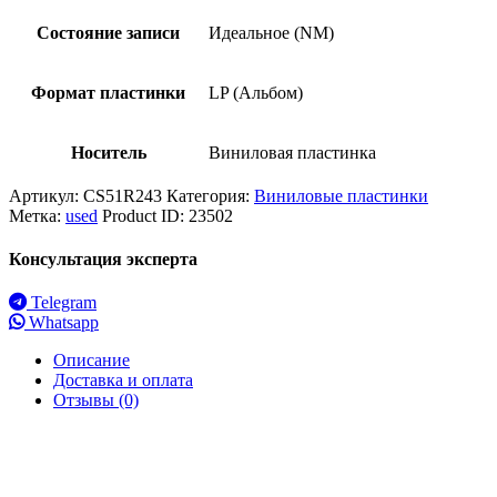
Состояние записи
Идеальное (NM)
Формат пластинки
LP (Альбом)
Носитель
Виниловая пластинка
Артикул:
CS51R243
Категория:
Виниловые пластинки
Метка:
used
Product ID:
23502
Консультация эксперта
Telegram
Whatsapp
Описание
Доставка и оплата
Отзывы (0)