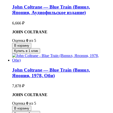
John Coltrane — Blue Train (Винил,
Япония, Аудиофильское издание)
6,666
₽
JOHN COLTRANE
Оценка
0
из 5
В корзину
Купить в 1 клик
John Coltrane — Blue Train (Винил,
Япония, 1978, Оби)
7,878
₽
JOHN COLTRANE
Оценка
0
из 5
В корзину