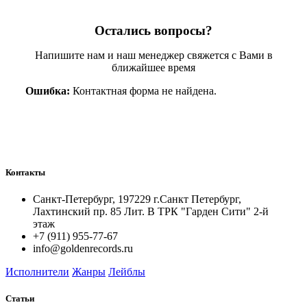
Остались вопросы?
Напишите нам и наш менеджер свяжется с Вами в
ближайшее время
Ошибка:
Контактная форма не найдена.
Контакты
Санкт-Петербург, 197229 г.Санкт Петербург,
Лахтинский пр. 85 Лит. B ТРК "Гарден Сити" 2-й
этаж
+7 (911) 955-77-67
info@goldenrecords.ru
Исполнители
Жанры
Лейблы
Статьи