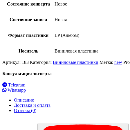
Состояние конверта
Новое
Состояние записи
Новая
Формат пластинки
LP (Альбом)
Носитель
Виниловая пластинка
Артикул:
183
Категория:
Виниловые пластинки
Метка:
new
Pro
Консультация эксперта
Telegram
Whatsapp
Описание
Доставка и оплата
Отзывы (0)