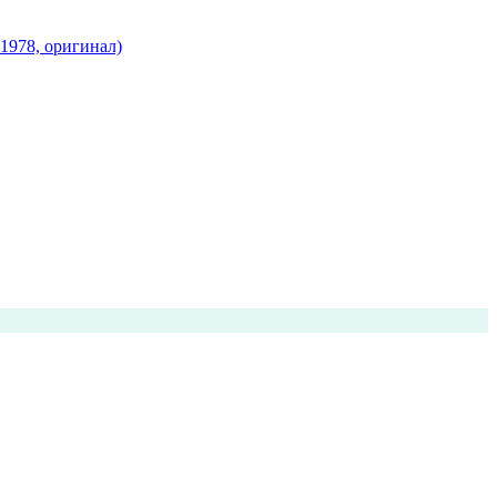
 1978, оригинал)