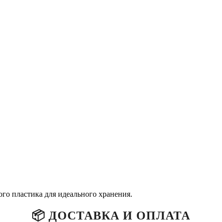
го пластика для идеального хранения.
📦 ДОСТАВКА И ОПЛАТА