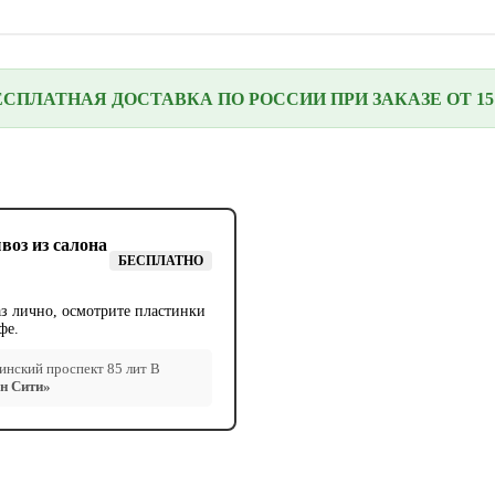
ЕСПЛАТНАЯ ДОСТАВКА ПО РОССИИ ПРИ ЗАКАЗЕ ОТ 15 
воз из салона
БЕСПЛАТНО
аз лично, осмотрите пластинки
фе.
нский проспект 85 лит В
н Сити»