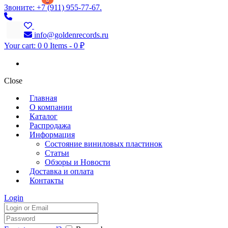
0
Звоните: +7 (911) 955-77-67.
info@goldenrecords.ru
Your cart:
0
0 Items
-
0 ₽
Close
Главная
О компании
Каталог
Распродажа
Информация
Состояние виниловых пластинок
Статьи
Обзоры и Новости
Доставка и оплата
Контакты
Login