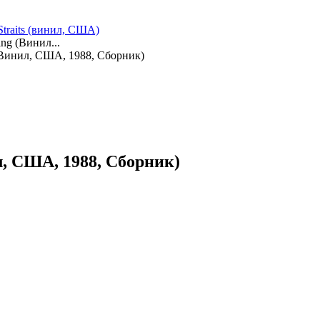
 Straits (винил, США)
ing (Винил...
 (Винил, США, 1988, Сборник)
л, США, 1988, Сборник)