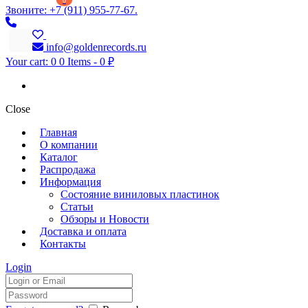
0
Звоните: +7 (911) 955-77-67.
info@goldenrecords.ru
Your cart:
0
0 Items
-
0 ₽
Close
Главная
О компании
Каталог
Распродажа
Информация
Состояние виниловых пластинок
Статьи
Обзоры и Новости
Доставка и оплата
Контакты
Login