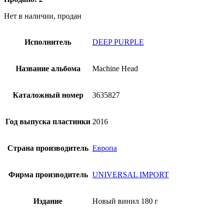
Нет в наличии, продан
Исполнитель
DEEP PURPLE
Название альбома
Machine Head
Каталожный номер
3635827
Год выпуска пластинки
2016
Страна производитель
Европа
Фирма производитель
UNIVERSAL IMPORT
Издание
Новый винил 180 г