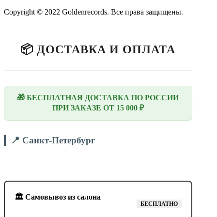
Copyright © 2022 Goldenrecords. Все права защищены.
📦 ДОСТАВКА И ОПЛАТА
🎁 БЕСПЛАТНАЯ ДОСТАВКА ПО РОССИИ
ПРИ ЗАКАЗЕ ОТ 15 000 ₽
📍 Санкт-Петербург
🏛️ Самовывоз из салона
БЕСПЛАТНО