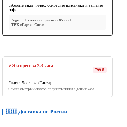
Заберите заказ лично, осмотрите пластинки и выпейте
кофе.
Адрес:
Лахтинский проспект 85 лит В
ТВК «Гарден Сити»
⚡ Экспресс за 2-3 часа
799 ₽
Яндекс Доставка (Такси).
Самый быстрый способ получить винил в день заказа.
🇷🇺 Доставка по России