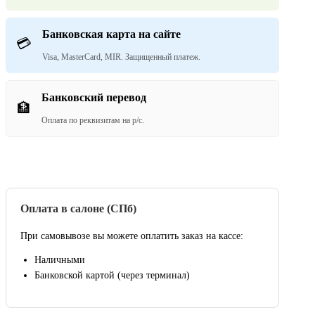
Банковская карта на сайте
💳
Visa, MasterCard, MIR. Защищенный платеж.
Банковский перевод
🏦
Оплата по реквизитам на р/с.
Оплата в салоне (СПб)
При самовывозе вы можете оплатить заказ на кассе:
Наличными
Банковской картой (через терминал)