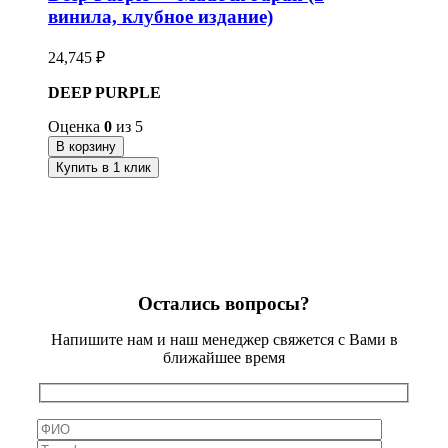
винила, клубное издание)
24,745
₽
DEEP PURPLE
Оценка
0
из 5
В корзину
Купить в 1 клик
Остались вопросы?
Напишите нам и наш менеджер свяжется с Вами в
ближайшее время