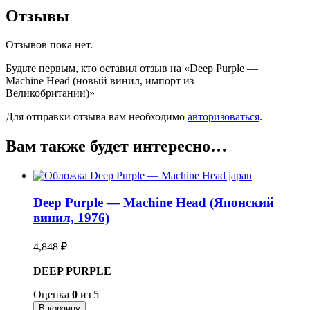
Отзывы
Отзывов пока нет.
Будьте первым, кто оставил отзыв на «Deep Purple —
Machine Head (новый винил, импорт из
Великобритании)»
Для отправки отзыва вам необходимо
авторизоваться
.
Вам также будет интересно…
Deep Purple — Machine Head (Японский
винил, 1976)
4,848
₽
DEEP PURPLE
Оценка
0
из 5
В корзину