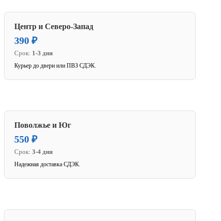
Центр и Северо-Запад
390 ₽
Срок:
1-3 дня
Курьер до двери или ПВЗ СДЭК.
Поволжье и Юг
550 ₽
Срок:
3-4 дня
Надежная доставка СДЭК.