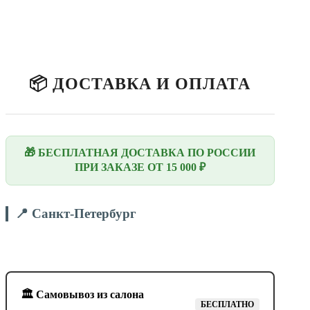
📦 ДОСТАВКА И ОПЛАТА
🎁 БЕСПЛАТНАЯ ДОСТАВКА ПО РОССИИ
ПРИ ЗАКАЗЕ ОТ 15 000 ₽
📍 Санкт-Петербург
🏛️ Самовывоз из салона
БЕСПЛАТНО