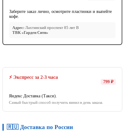
Заберите заказ лично, осмотрите пластинки и выпейте
кофе.
Адрес:
Лахтинский проспект 85 лит В
ТВК «Гарден Сити»
⚡ Экспресс за 2-3 часа
799 ₽
Яндекс Доставка (Такси).
Самый быстрый способ получить винил в день заказа.
🇷🇺 Доставка по России