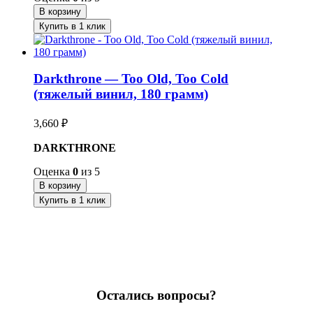
В корзину
Купить в 1 клик
Darkthrone — Too Old, Too Cold
(тяжелый винил, 180 грамм)
3,660
₽
DARKTHRONE
Оценка
0
из 5
В корзину
Купить в 1 клик
Остались вопросы?