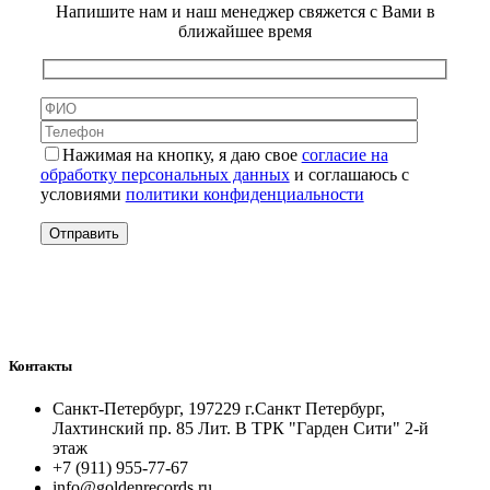
Напишите нам и наш менеджер свяжется с Вами в
ближайшее время
Нажимая на кнопку, я даю свое
согласие на
обработку персональных данных
и соглашаюсь с
условиями
политики конфиденциальности
Контакты
Санкт-Петербург, 197229 г.Санкт Петербург,
Лахтинский пр. 85 Лит. B ТРК "Гарден Сити" 2-й
этаж
+7 (911) 955-77-67
info@goldenrecords.ru