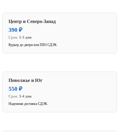
Центр и Северо-Запад
390 ₽
Срок:
1-3 дня
Курьер до двери или ПВЗ СДЭК.
Поволжье и Юг
550 ₽
Срок:
3-4 дня
Надежная доставка СДЭК.