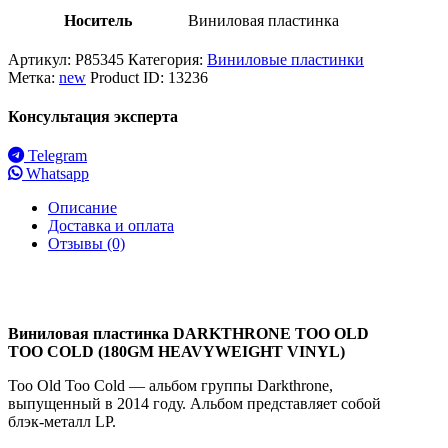
Носитель
Виниловая пластинка
Артикул:
P85345
Категория:
Виниловые пластинки
Метка:
new
Product ID:
13236
Консультация эксперта
Telegram
Whatsapp
Описание
Доставка и оплата
Отзывы (0)
Виниловая пластинка DARKTHRONE TOO OLD
TOO COLD (180GM HEAVYWEIGHT VINYL)
Too Old Too Cold — альбом группы Darkthrone,
выпущенный в 2014 году. Альбом представляет собой
блэк-металл LP.