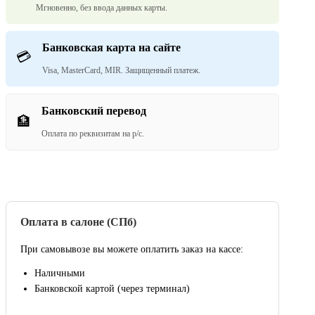
Мгновенно, без ввода данных карты.
Банковская карта на сайте
💳
Visa, MasterCard, MIR. Защищенный платеж.
Банковский перевод
🏦
Оплата по реквизитам на р/с.
Оплата в салоне (СПб)
При самовывозе вы можете оплатить заказ на кассе:
Наличными
Банковской картой (через терминал)