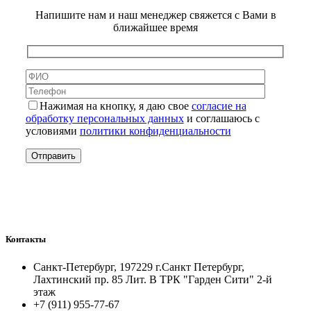
Напишите нам и наш менеджер свяжется с Вами в
ближайшее время
Нажимая на кнопку, я даю свое
согласие на
обработку персональных данных
и соглашаюсь с
условиями
политики конфиденциальности
Контакты
Санкт-Петербург, 197229 г.Санкт Петербург,
Лахтинский пр. 85 Лит. B ТРК "Гарден Сити" 2-й
этаж
+7 (911) 955-77-67