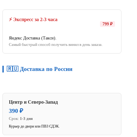
⚡ Экспресс за 2-3 часа
799 ₽
Яндекс Доставка (Такси).
Самый быстрый способ получить винил в день заказа.
🇷🇺 Доставка по России
Центр и Северо-Запад
390 ₽
Срок:
1-3 дня
Курьер до двери или ПВЗ СДЭК.