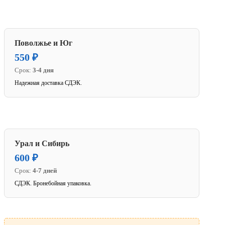
Поволжье и Юг
550 ₽
Срок:
3-4 дня
Надежная доставка СДЭК.
Урал и Сибирь
600 ₽
Срок:
4-7 дней
СДЭК. Бронебойная упаковка.