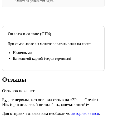
Оплата по реквизитам на р/с.
Оплата в салоне (СПб)
При самовывозе вы можете оплатить заказ на кассе:
Наличными
Банковской картой (через терминал)
Отзывы
Отзывов пока нет.
Будьте первым, кто оставил отзыв на «2Pac – Greatest
Hits (оригинальный винил 4шт.,запечатанный)»
Для отправки отзыва вам необходимо
авторизоваться
.