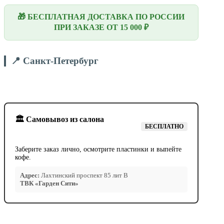
🎁 БЕСПЛАТНАЯ ДОСТАВКА ПО РОССИИ
ПРИ ЗАКАЗЕ ОТ 15 000 ₽
📍 Санкт-Петербург
🏛️ Самовывоз из салона
БЕСПЛАТНО
Заберите заказ лично, осмотрите пластинки и выпейте
кофе.
Адрес:
Лахтинский проспект 85 лит В
ТВК «Гарден Сити»