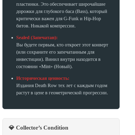
пластинки. Это обеспечивает широчайшие
дорожки для глубокого баса (Bass), который
критически важен для G-Funk и Hip-Hop
битов. Никакой компрессии.
Sealed (Запечатан):
Вы будете первым, кто откроет этот конверт
(или сохраните его запечатанным для
инвестиции). Винил внутри находится в
состоянии «Mint» (Новый).
Историческая ценность:
Издания Death Row тех лет с каждым годом
растут в цене в геометрической прогрессии.
💎 Collector’s Condition