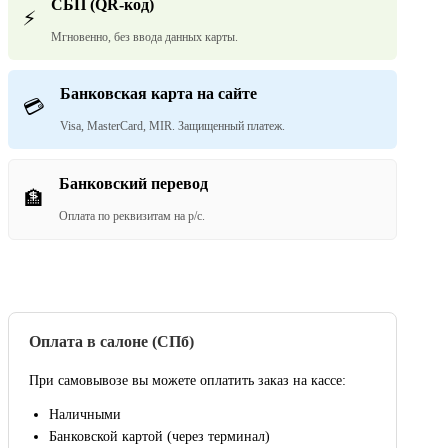
СБП (QR-код)
⚡
Мгновенно, без ввода данных карты.
Банковская карта на сайте
💳
Visa, MasterCard, MIR. Защищенный платеж.
Банковский перевод
🏦
Оплата по реквизитам на р/с.
Оплата в салоне (СПб)
При самовывозе вы можете оплатить заказ на кассе:
Наличными
Банковской картой (через терминал)