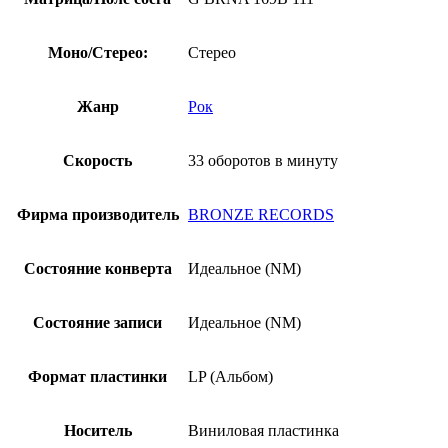
Моно/Стерео:
Стерео
Жанр
Рок
Скорость
33 оборотов в минуту
Фирма производитель
BRONZE RECORDS
Состояние конверта
Идеальное (NM)
Состояние записи
Идеальное (NM)
Формат пластинки
LP (Альбом)
Носитель
Виниловая пластинка