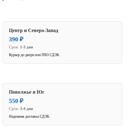
Центр и Северо-Запад
390 ₽
Срок:
1-3 дня
Курьер до двери или ПВЗ СДЭК.
Поволжье и Юг
550 ₽
Срок:
3-4 дня
Надежная доставка СДЭК.