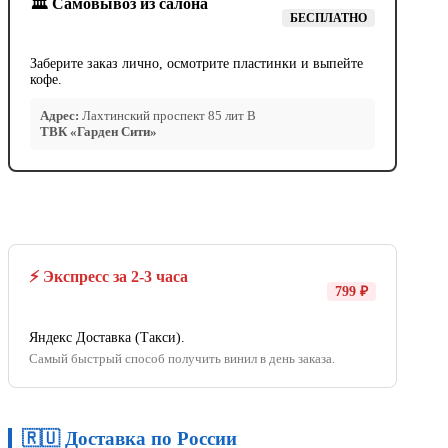
🏛️ Самовывоз из салона
БЕСПЛАТНО
Заберите заказ лично, осмотрите пластинки и выпейте
кофе.
Адрес:
Лахтинский проспект 85 лит В
ТВК «Гарден Сити»
⚡ Экспресс за 2-3 часа
799 ₽
Яндекс Доставка (Такси).
Самый быстрый способ получить винил в день заказа.
🇷🇺 Доставка по России