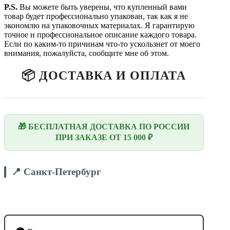
P.
S.
Вы можете быть уверены, что купленный вами
товар будет профессионально упакован, так как я не
экономлю на упаковочных материалах. Я гарантирую
точное и профессиональное описание каждого товара.
Если по каким-то причинам что-то ускользнет от моего
внимания, пожалуйста, сообщите мне об этом.
📦 ДОСТАВКА И ОПЛАТА
🎁 БЕСПЛАТНАЯ ДОСТАВКА ПО РОССИИ
ПРИ ЗАКАЗЕ ОТ 15 000 ₽
📍 Санкт-Петербург