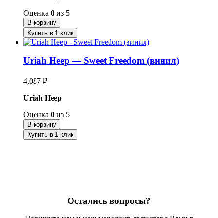
Оценка
0
из 5
В корзину
Купить в 1 клик
Uriah Heep — Sweet Freedom (винил)
4,087
₽
Uriah Heep
Оценка
0
из 5
В корзину
Купить в 1 клик
Остались вопросы?