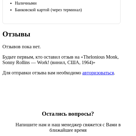
Наличными
Банковской картой (через терминал)
Отзывы
Отзывов пока нет.
Будьте первым, кто оставил отзыв на «Thelonious Monk,
Sonny Rollins — Work! (винил, США, 1964)»
Для отправки отзыва вам необходимо
авторизоваться
.
Остались вопросы?
Напишите нам и наш менеджер свяжется с Вами в
ближайшее время