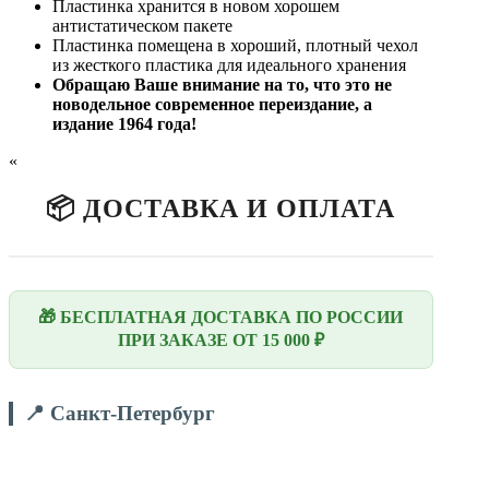
Пластинка хранится в новом хорошем
антистатическом пакете
Пластинка помещена в хороший, плотный чехол
из жесткого пластика для идеального хранения
Обращаю Ваше внимание на то, что это не
новодельное современное переиздание, а
издание 1964 года!
«
📦 ДОСТАВКА И ОПЛАТА
🎁 БЕСПЛАТНАЯ ДОСТАВКА ПО РОССИИ
ПРИ ЗАКАЗЕ ОТ 15 000 ₽
📍 Санкт-Петербург