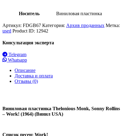
Носитель
Виниловая пластинка
Артикул:
FDGB67
Категория:
Архив проданных
Метка:
used
Product ID:
12942
Консультация эксперта
Telegram
Whatsapp
Описание
Доставка и оплата
Отзывы (0)
Виниловая пластинка Thelonious Monk, Sonny Rollins
– Work! (1964) (Винил USA)
Список песен: Work!