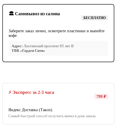
🏛️ Самовывоз из салона
БЕСПЛАТНО
Заберите заказ лично, осмотрите пластинки и выпейте
кофе.
Адрес:
Лахтинский проспект 85 лит В
ТВК «Гарден Сити»
⚡ Экспресс за 2-3 часа
799 ₽
Яндекс Доставка (Такси).
Самый быстрый способ получить винил в день заказа.