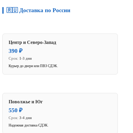
🇷🇺 Доставка по России
Центр и Северо-Запад
390 ₽
Срок:
1-3 дня
Курьер до двери или ПВЗ СДЭК.
Поволжье и Юг
550 ₽
Срок:
3-4 дня
Надежная доставка СДЭК.