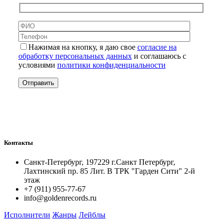
Нажимая на кнопку, я даю свое
согласие на
обработку персональных данных
и соглашаюсь с
условиями
политики конфиденциальности
Контакты
Санкт-Петербург, 197229 г.Санкт Петербург,
Лахтинский пр. 85 Лит. B ТРК "Гарден Сити" 2-й
этаж
+7 (911) 955-77-67
info@goldenrecords.ru
Исполнители
Жанры
Лейблы