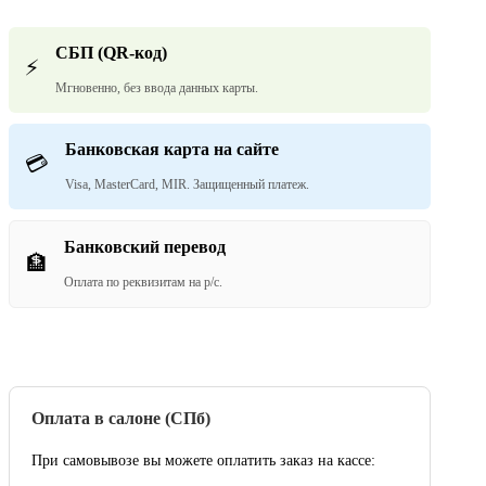
СБП (QR-код)
⚡
Мгновенно, без ввода данных карты.
Банковская карта на сайте
💳
Visa, MasterCard, MIR. Защищенный платеж.
Банковский перевод
🏦
Оплата по реквизитам на р/с.
Оплата в салоне (СПб)
При самовывозе вы можете оплатить заказ на кассе: