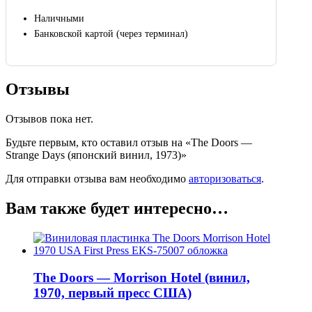
Наличными
Банковской картой (через терминал)
Отзывы
Отзывов пока нет.
Будьте первым, кто оставил отзыв на «The Doors —
Strange Days (японский винил, 1973)»
Для отправки отзыва вам необходимо
авторизоваться
.
Вам также будет интересно…
The Doors — Morrison Hotel (винил,
1970, первый пресс США)