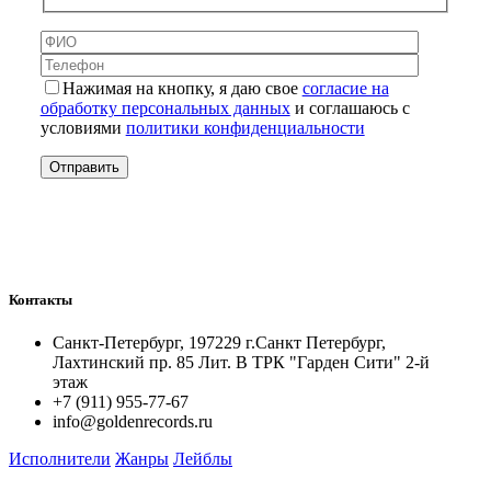
Нажимая на кнопку, я даю свое
согласие на
обработку персональных данных
и соглашаюсь с
условиями
политики конфиденциальности
Контакты
Санкт-Петербург, 197229 г.Санкт Петербург,
Лахтинский пр. 85 Лит. B ТРК "Гарден Сити" 2-й
этаж
+7 (911) 955-77-67
info@goldenrecords.ru
Исполнители
Жанры
Лейблы