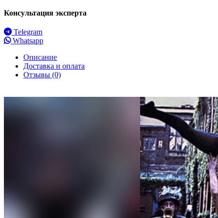
Консультация эксперта
Telegram
Whatsapp
Описание
Доставка и оплата
Отзывы (0)