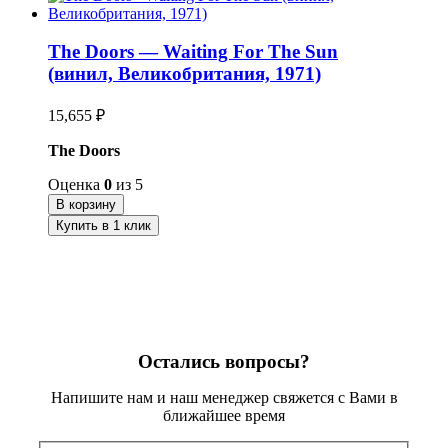
The Doors — Waiting For The Sun
(винил, Великобритания, 1971)
15,655
₽
The Doors
Оценка
0
из 5
В корзину
Купить в 1 клик
Остались вопросы?
Напишите нам и наш менеджер свяжется с Вами в
ближайшее время