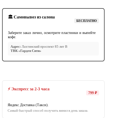
🏛️ Самовывоз из салона
БЕСПЛАТНО
Заберите заказ лично, осмотрите пластинки и выпейте
кофе.
Адрес:
Лахтинский проспект 85 лит В
ТВК «Гарден Сити»
⚡ Экспресс за 2-3 часа
799 ₽
Яндекс Доставка (Такси).
Самый быстрый способ получить винил в день заказа.