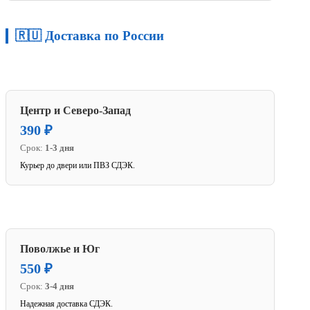
🇷🇺 Доставка по России
Центр и Северо-Запад
390 ₽
Срок:
1-3 дня
Курьер до двери или ПВЗ СДЭК.
Поволжье и Юг
550 ₽
Срок:
3-4 дня
Надежная доставка СДЭК.