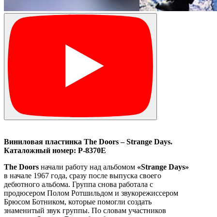
Виниловая
пластинка
The Doors – Strange Days.
Каталожный
номер:
P-8370E
The Doors
начали работу над альбомом
«Strange Days»
в начале 1967 года, сразу после выпуска своего
дебютного альбома. Группа снова работала с
продюсером Полом Ротшильдом и звукорежиссером
Брюсом Ботником, которые помогли создать
знаменитый звук группы. По словам участников