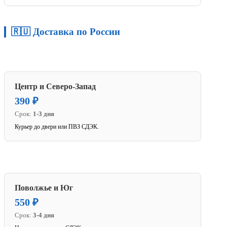
🇷🇺 Доставка по России
Центр и Северо-Запад
390 ₽
Срок:
1-3 дня
Курьер до двери или ПВЗ СДЭК.
Поволжье и Юг
550 ₽
Срок:
3-4 дня