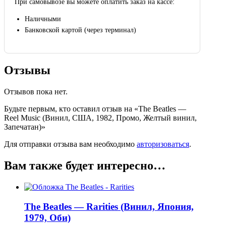
При самовывозе вы можете оплатить заказ на кассе:
Наличными
Банковской картой (через терминал)
Отзывы
Отзывов пока нет.
Будьте первым, кто оставил отзыв на «The Beatles —
Reel Music (Винил, США, 1982, Промо, Желтый винил,
Запечатан)»
Для отправки отзыва вам необходимо
авторизоваться
.
Вам также будет интересно…
The Beatles — Rarities (Винил, Япония,
1979, Оби)