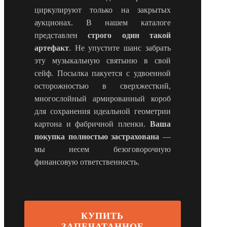
циркулируют только на закрытых
аукционах. В нашем каталоге
представлен
строго один такой
артефакт
. Не упустите шанс забрать
эту музыкальную святыню в свой
сейф. Посылка пакуется с удвоенной
осторожностью в сверхжесткий,
многослойный армированный короб
для сохранения идеальной геометрии
картона и фабричной пленки.
Ваша
покупка полностью застрахована
—
мы несем безоговорочную
финансовую ответственность.
КУПИТЬ
ЗАПЕЧАТАННОЕ