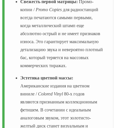
Свежесть первой матрицы:
Промо-
копии /
Promo Copies
для радиостанций
всегда печатаются самыми первыми,
когда металлический штамп еще
абсолютно острый и не имеет признаков
износа. Это гарантирует максимальную
детализацию звука и невероятно плотный
бас, который теряется на массовых
коммерческих тиражах.
Эстетика цветной массы:
Американские издания на цветном
виниле /
Colored Vinyl
80-х годов
являются признанным коллекционным
фетишем. В сочетании с идеальным
аналоговым звуком, этот золотисто-
желтый диск станет визуальным и