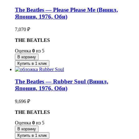
The Beatles — Please Please Me (Винил,
Япония, 1976, Оби)
7,070
₽
THE BEATLES
Оценка
0
из 5
В корзину
Купить в 1 клик
The Beatles — Rubber Soul (Винил,
Япония, 1976, Оби)
9,696
₽
THE BEATLES
Оценка
0
из 5
В корзину
Купить в 1 клик