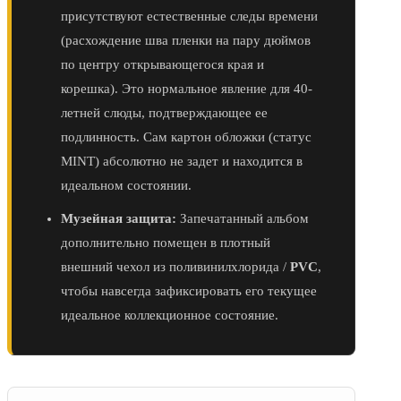
присутствуют естественные следы времени
(расхождение шва пленки на пару дюймов
по центру открывающегося края и
корешка). Это нормальное явление для 40-
летней слюды, подтверждающее ее
подлинность. Сам картон обложки (статус
MINT) абсолютно не задет и находится в
идеальном состоянии.
Музейная защита:
Запечатанный альбом
дополнительно помещен в плотный
внешний чехол из поливинилхлорида /
PVC
,
чтобы навсегда зафиксировать его текущее
идеальное коллекционное состояние.