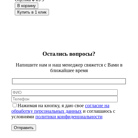
В корзину
Купить в 1 клик
Остались вопросы?
Напишите нам и наш менеджер свяжется с Вами в
ближайшее время
Нажимая на кнопку, я даю свое
согласие на
обработку персональных данных
и соглашаюсь с
условиями
политики конфиденциальности