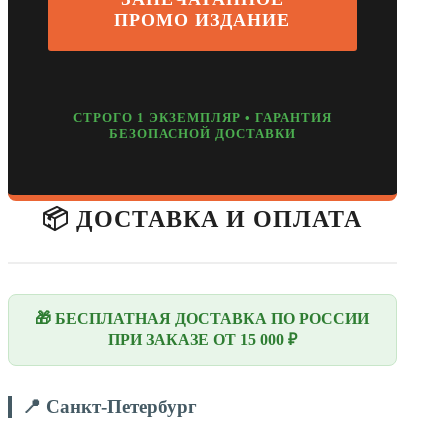
ПРОМО ИЗДАНИЕ
СТРОГО 1 ЭКЗЕМПЛЯР • ГАРАНТИЯ
БЕЗОПАСНОЙ ДОСТАВКИ
📦 ДОСТАВКА И ОПЛАТА
🎁 БЕСПЛАТНАЯ ДОСТАВКА ПО РОССИИ
ПРИ ЗАКАЗЕ ОТ 15 000 ₽
📍 Санкт-Петербург