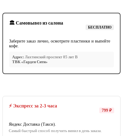
🏛️ Самовывоз из салона
БЕСПЛАТНО
Заберите заказ лично, осмотрите пластинки и выпейте
кофе.
Адрес:
Лахтинский проспект 85 лит В
ТВК «Гарден Сити»
⚡ Экспресс за 2-3 часа
799 ₽
Яндекс Доставка (Такси).
Самый быстрый способ получить винил в день заказа.