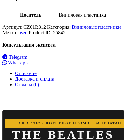
Носитель
Виниловая пластинка
Артикул:
CZ01R312
Категория:
Виниловые пластинки
Метка:
used
Product ID:
25842
Консультация эксперта
Telegram
Whatsapp
Описание
Доставка и оплата
Отзывы (0)
США 1982 / НОМЕРНОЕ ПРОМО / ЗАПЕЧАТАН
THE BEATLES