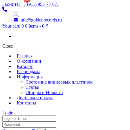
0
Звоните: +7 (911) 955-77-67.
info@goldenrecords.ru
Your cart:
0
0 Items
-
0 ₽
Close
Главная
О компании
Каталог
Распродажа
Информация
Состояние виниловых пластинок
Статьи
Обзоры и Новости
Доставка и оплата
Контакты
Login