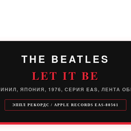
THE BEATLES
LET IT BE
ВИНИЛ, ЯПОНИЯ, 1976, СЕРИЯ EAS, ЛЕНТА ОБ
ЭППЛ РЕКОРДС / APPLE RECORDS EAS-80561