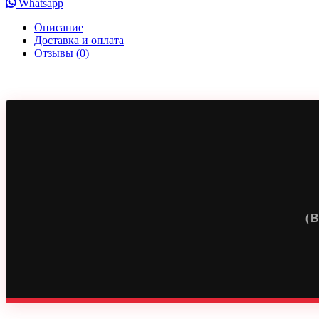
Whatsapp
Описание
Доставка и оплата
Отзывы (0)
(