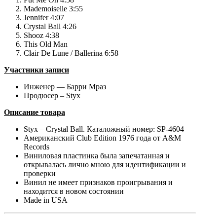
Mademoiselle 3:55
Jennifer 4:07
Crystal Ball 4:26
Shooz 4:38
This Old Man
Clair De Lune / Ballerina 6:58
Участники записи
Инженер — Барри Мраз
Продюсер – Styx
Описание товара
Styx – Crystal Ball. Каталожный номер: SP-4604
Американский Club Edition 1976 года от A&M
Records
Виниловая пластинка была запечатанная и
открывалась лично мною для идентификации и
проверки
Винил не имеет признаков проигрывания и
находится в новом состоянии
Made in USA