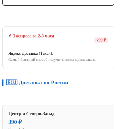
⚡ Экспресс за 2-3 часа
799 ₽
Яндекс Доставка (Такси).
Самый быстрый способ получить винил в день заказа.
🇷🇺 Доставка по России
Центр и Северо-Запад
390 ₽