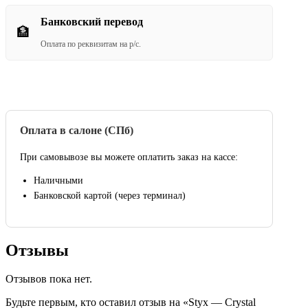
Банковский перевод
🏦
Оплата по реквизитам на р/с.
Оплата в салоне (СПб)
При самовывозе вы можете оплатить заказ на кассе:
Наличными
Банковской картой (через терминал)
Отзывы
Отзывов пока нет.
Будьте первым, кто оставил отзыв на «Styx — Crystal