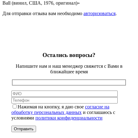
Ball (винил, США, 1976, оригинал)»
Для отправки отзыва вам необходимо
авторизоваться
.
Остались вопросы?
Напишите нам и наш менеджер свяжется с Вами в
ближайшее время
Нажимая на кнопку, я даю свое
согласие на
обработку персональных данных
и соглашаюсь с
условиями
политики конфиденциальности