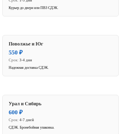
Срок:
1-3 дня
Курьер до двери или ПВЗ СДЭК.
Поволжье и Юг
550 ₽
Срок:
3-4 дня
Надежная доставка СДЭК.
Урал и Сибирь
600 ₽
Срок:
4-7 дней
СДЭК. Бронебойная упаковка.