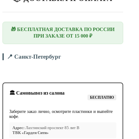
🎁 БЕСПЛАТНАЯ ДОСТАВКА ПО РОССИИ
ПРИ ЗАКАЗЕ ОТ 15 000 ₽
📍 Санкт-Петербург
🏛️ Самовывоз из салона
БЕСПЛАТНО
Заберите заказ лично, осмотрите пластинки и выпейте
кофе.
Адрес:
Лахтинский проспект 85 лит В
ТВК «Гарден Сити»