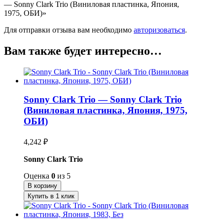
— Sonny Clark Trio (Виниловая пластинка, Япония,
1975, ОБИ)»
Для отправки отзыва вам необходимо
авторизоваться
.
Вам также будет интересно…
Sonny Clark Trio — Sonny Clark Trio
(Виниловая пластинка, Япония, 1975,
ОБИ)
4,242
₽
Sonny Clark Trio
Оценка
0
из 5
В корзину
Купить в 1 клик