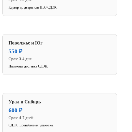
Курьер до двери или ПВЗ СДЭК.
Поволжье и Юг
550 ₽
Срок:
3-4 дня
Надежная доставка СДЭК.
Урал и Сибирь
600 ₽
Срок:
4-7 дней
СДЭК. Бронебойная упаковка.