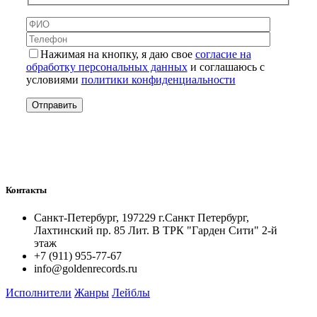
Нажимая на кнопку, я даю свое
согласие на
обработку персональных данных
и соглашаюсь с
условиями
политики конфиденциальности
Контакты
Санкт-Петербург, 197229 г.Санкт Петербург,
Лахтинский пр. 85 Лит. B ТРК "Гарден Сити" 2-й
этаж
+7 (911) 955-77-67
info@goldenrecords.ru
Исполнители
Жанры
Лейблы