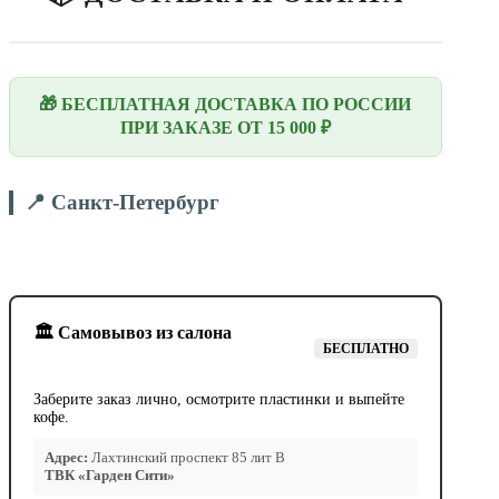
🎁 БЕСПЛАТНАЯ ДОСТАВКА ПО РОССИИ
ПРИ ЗАКАЗЕ ОТ 15 000 ₽
📍 Санкт-Петербург
🏛️ Самовывоз из салона
БЕСПЛАТНО
Заберите заказ лично, осмотрите пластинки и выпейте
кофе.
Адрес:
Лахтинский проспект 85 лит В
ТВК «Гарден Сити»