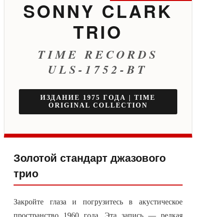
SONNY CLARK
TRIO
TIME RECORDS
ULS-1752-BT
ИЗДАНИЕ 1975 ГОДА | TIME
ORIGINAL COLLECTION
Золотой стандарт джазового
трио
Закройте глаза и погрузитесь в акустическое
пространство 1960 года. Эта запись — редкая