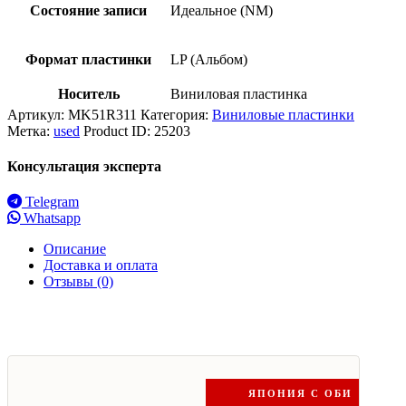
Состояние записи
Идеальное (NM)
Формат пластинки
LP (Альбом)
Носитель
Виниловая пластинка
Артикул:
MK51R311
Категория:
Виниловые пластинки
Метка:
used
Product ID:
25203
Консультация эксперта
Telegram
Whatsapp
Описание
Доставка и оплата
Отзывы (0)
ЯПОНИЯ С ОБИ