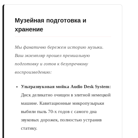
Музейная подготовка и
хранение
Мы фанатично бережем историю музыки.
Ваш экземпляр прошел премиальную
подготовку и готов к безупречному
воспроизведению:
Ультразвуковая мойка Audio Desk System:
Диск деликатно очищен в элитной немецкой
машине. Кавитационные микропузырьки
выбили пыль 70-х годов с самого дна
звуковых дорожек, полностью устранив
статику.