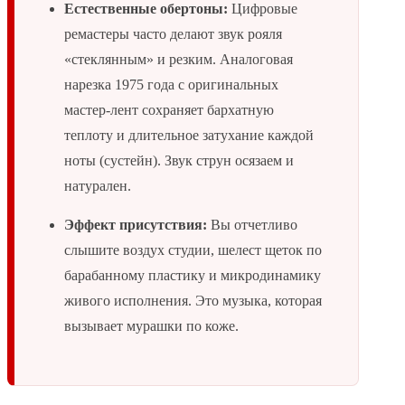
Естественные обертоны:
Цифровые
ремастеры часто делают звук рояля
«стеклянным» и резким. Аналоговая
нарезка 1975 года с оригинальных
мастер-лент сохраняет бархатную
теплоту и длительное затухание каждой
ноты (сустейн). Звук струн осязаем и
натурален.
Эффект присутствия:
Вы отчетливо
слышите воздух студии, шелест щеток по
барабанному пластику и микродинамику
живого исполнения. Это музыка, которая
вызывает мурашки по коже.