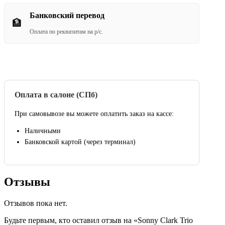
Банковский перевод
🏦
Оплата по реквизитам на р/с.
Оплата в салоне (СПб)
При самовывозе вы можете оплатить заказ на кассе:
Наличными
Банковской картой (через терминал)
Отзывы
Отзывов пока нет.
Будьте первым, кто оставил отзыв на «Sonny Clark Trio