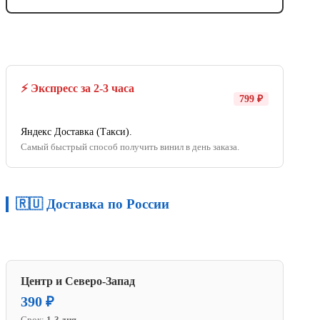
⚡ Экспресс за 2-3 часа
799 ₽
Яндекс Доставка (Такси).
Самый быстрый способ получить винил в день заказа.
🇷🇺 Доставка по России
Центр и Северо-Запад
390 ₽
Срок:
1-3 дня