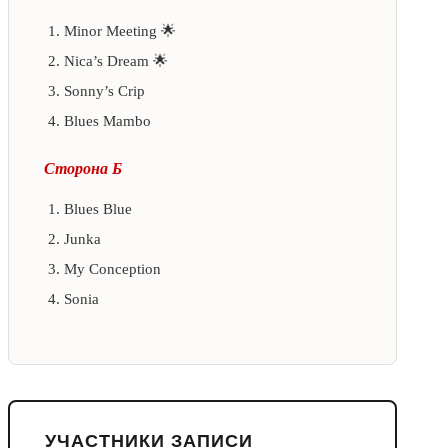
Minor Meeting 🌟
Nica’s Dream 🌟
Sonny’s Crip
Blues Mambo
Сторона Б
Blues Blue
Junka
My Conception
Sonia
УЧАСТНИКИ ЗАПИСИ