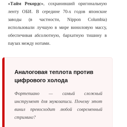
«Тайм Рекордс»
, сохранивший оригинальную
ленту ОБИ. В середине 70-х годов японские
заводы (в частности, Nippon Columbia)
использовали лучшую в мире виниловую массу,
обеспечивая абсолютную, бархатную тишину в
паузах между нотами.
Аналоговая теплота против
цифрового холода
Фортепиано — самый сложный
инструмент для звукозаписи. Почему этот
винил превосходит любой современный
стриминг?