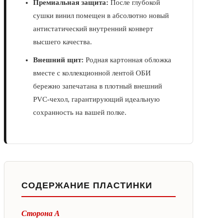
Премиальная защита:
После глубокой
сушки винил помещен в абсолютно новый
антистатический внутренний конверт
высшего качества.
Внешний щит:
Родная картонная обложка
вместе с коллекционной лентой ОБИ
бережно запечатана в плотный внешний
PVC-чехол, гарантирующий идеальную
сохранность на вашей полке.
СОДЕРЖАНИЕ ПЛАСТИНКИ
Сторона А