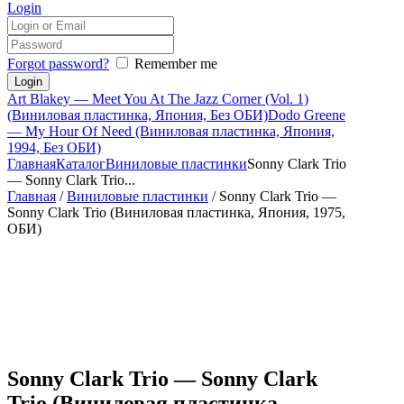
Login
Forgot password?
Remember me
Art Blakey — Meet You At The Jazz Corner (Vol. 1)
(Виниловая пластинка, Япония, Без ОБИ)
Dodo Greene
— My Hour Of Need (Виниловая пластинка, Япония,
1994, Без ОБИ)
Главная
Каталог
Виниловые пластинки
Sonny Clark Trio
— Sonny Clark Trio...
Главная
/
Виниловые пластинки
/ Sonny Clark Trio —
Sonny Clark Trio (Виниловая пластинка, Япония, 1975,
ОБИ)
Sonny Clark Trio — Sonny Clark
Trio (Виниловая пластинка,