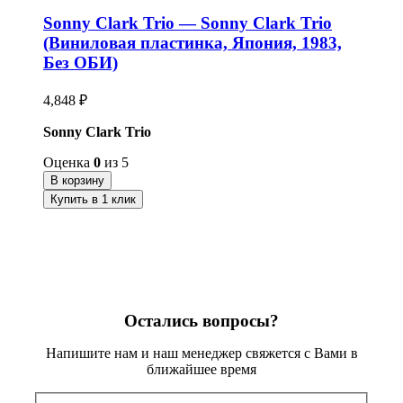
Sonny Clark Trio — Sonny Clark Trio
(Виниловая пластинка, Япония, 1983,
Без ОБИ)
4,848
₽
Sonny Clark Trio
Оценка
0
из 5
В корзину
Купить в 1 клик
Остались вопросы?
Напишите нам и наш менеджер свяжется с Вами в
ближайшее время