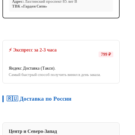
Адрес:
Лахтинский проспект 85 лит В
ТВК «Гарден Сити»
⚡ Экспресс за 2-3 часа
799 ₽
Яндекс Доставка (Такси).
Самый быстрый способ получить винил в день заказа.
🇷🇺 Доставка по России
Центр и Северо-Запад