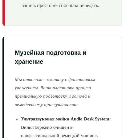
запись просто не способна передать.
Музейная подготовка и
хранение
Мы относимся к винилу с фанатичным
уважением. Ваша пластинка прошла
премиальную подготовку и готова к
немедленному прослушиванию:
Ультразвуковая мойка Audio Desk System:
Винил бережно очищен в
профессиональной немецкой машине.