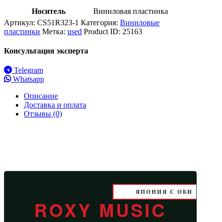
Носитель
Виниловая пластинка
Артикул:
CS51R323-1
Категория:
Виниловые
пластинки
Метка:
used
Product ID:
25163
Консультация эксперта
Telegram
Whatsapp
Описание
Доставка и оплата
Отзывы (0)
ЯПОНИЯ С ОБИ
ROXY MUSIC