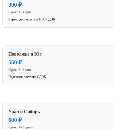
390 ₽
Срок:
1-3 дня
Курьер до двери или ПВЗ СДЭК.
Поволжье и Юг
550 ₽
Срок:
3-4 дня
Надежная доставка СДЭК.
Урал и Сибирь
600 ₽
Срок:
4-7 дней