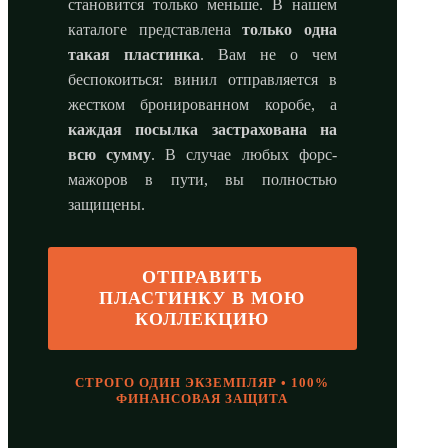
становится только меньше. В нашем
каталоге представлена
только одна
такая пластинка
. Вам не о чем
беспокоиться: винил отправляется в
жестком бронированном коробе, а
каждая посылка застрахована на
всю сумму
. В случае любых форс-
мажоров в пути, вы полностью
защищены.
ОТПРАВИТЬ
ПЛАСТИНКУ В МОЮ
КОЛЛЕКЦИЮ
СТРОГО ОДИН ЭКЗЕМПЛЯР • 100%
ФИНАНСОВАЯ ЗАЩИТА