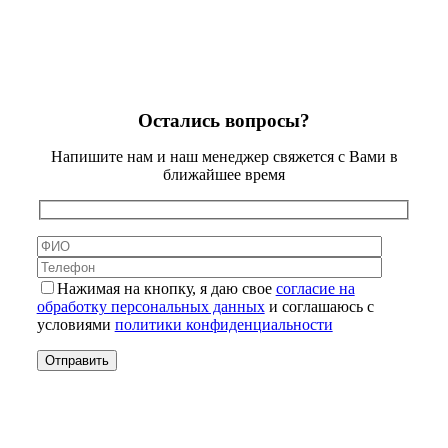
Остались вопросы?
Напишите нам и наш менеджер свяжется с Вами в
ближайшее время
Нажимая на кнопку, я даю свое
согласие на
обработку персональных данных
и соглашаюсь с
условиями
политики конфиденциальности