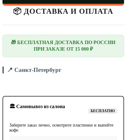
📦 ДОСТАВКА И ОПЛАТА
🎁 БЕСПЛАТНАЯ ДОСТАВКА ПО РОССИИ
ПРИ ЗАКАЗЕ ОТ 15 000 ₽
📍 Санкт-Петербург
🏛️ Самовывоз из салона
БЕСПЛАТНО
Заберите заказ лично, осмотрите пластинки и выпейте
кофе.