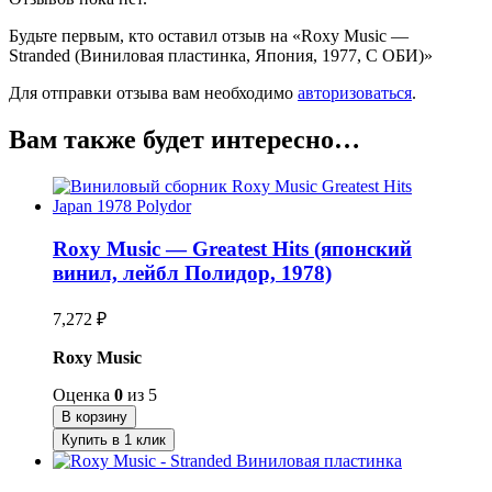
Будьте первым, кто оставил отзыв на «Roxy Music —
Stranded (Виниловая пластинка, Япония, 1977, С ОБИ)»
Для отправки отзыва вам необходимо
авторизоваться
.
Вам также будет интересно…
Roxy Music — Greatest Hits (японский
винил, лейбл Полидор, 1978)
7,272
₽
Roxy Music
Оценка
0
из 5
В корзину
Купить в 1 клик