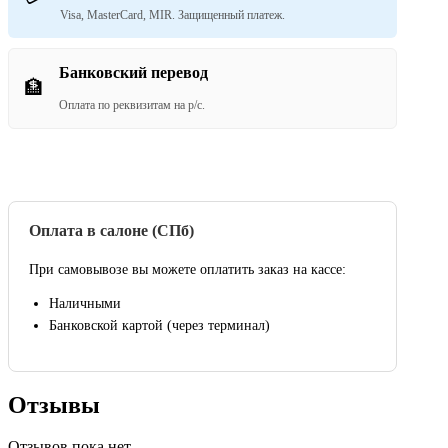
Visa, MasterCard, MIR. Защищенный платеж.
Банковский перевод
🏦
Оплата по реквизитам на р/с.
Оплата в салоне (СПб)
При самовывозе вы можете оплатить заказ на кассе:
Наличными
Банковской картой (через терминал)
Отзывы
Отзывов пока нет.