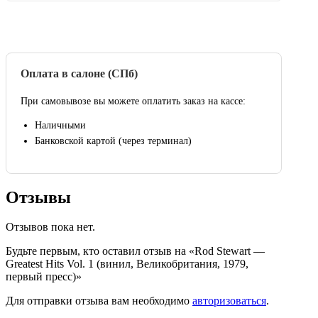
Оплата в салоне (СПб)
При самовывозе вы можете оплатить заказ на кассе:
Наличными
Банковской картой (через терминал)
Отзывы
Отзывов пока нет.
Будьте первым, кто оставил отзыв на «Rod Stewart —
Greatest Hits Vol. 1 (винил, Великобритания, 1979,
первый пресс)»
Для отправки отзыва вам необходимо
авторизоваться
.