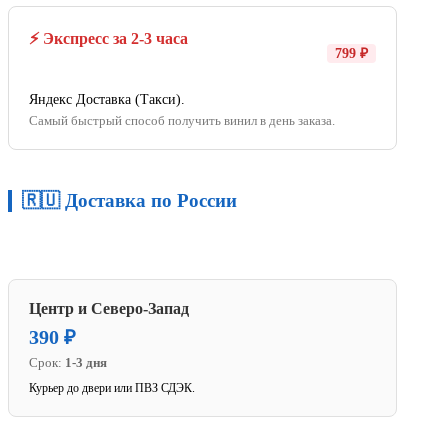
⚡ Экспресс за 2-3 часа
799 ₽
Яндекс Доставка (Такси).
Самый быстрый способ получить винил в день заказа.
🇷🇺 Доставка по России
Центр и Северо-Запад
390 ₽
Срок:
1-3 дня
Курьер до двери или ПВЗ СДЭК.