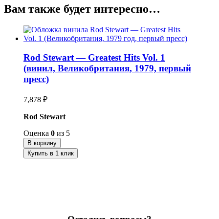
Вам также будет интересно…
Rod Stewart — Greatest Hits Vol. 1
(винил, Великобритания, 1979, первый
пресс)
7,878
₽
Rod Stewart
Оценка
0
из 5
В корзину
Купить в 1 клик