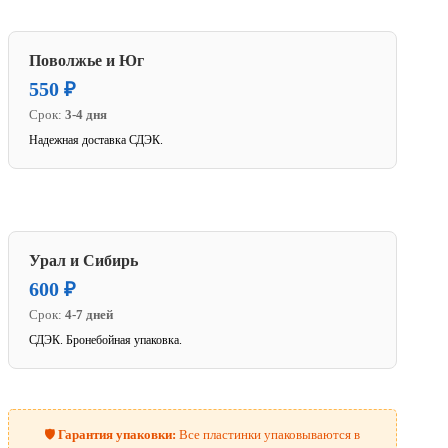
Поволжье и Юг
550 ₽
Срок:
3-4 дня
Надежная доставка СДЭК.
Урал и Сибирь
600 ₽
Срок:
4-7 дней
СДЭК. Бронебойная упаковка.
🛡️
Гарантия упаковки:
Все пластинки упаковываются в