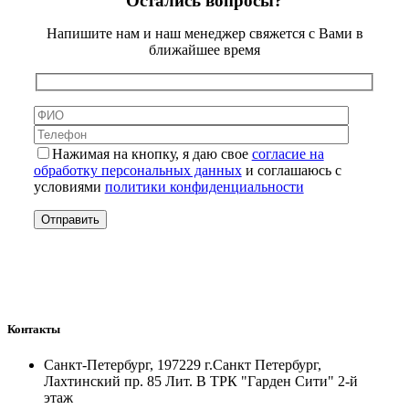
Остались вопросы?
Напишите нам и наш менеджер свяжется с Вами в
ближайшее время
Нажимая на кнопку, я даю свое
согласие на
обработку персональных данных
и соглашаюсь с
условиями
политики конфиденциальности
Контакты
Санкт-Петербург, 197229 г.Санкт Петербург,
Лахтинский пр. 85 Лит. B ТРК "Гарден Сити" 2-й
этаж