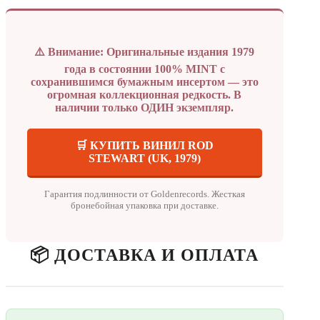
⚠️ Внимание: Оригинальные издания 1979
года в состоянии 100% MINT с
сохранившимся бумажным инсертом — это
огромная коллекционная редкость. В
наличии только ОДИН экземпляр.
🛒 КУПИТЬ ВИНИЛ ROD
STEWART (UK, 1979)
Гарантия подлинности от Goldenrecords. Жесткая
бронебойная упаковка при доставке.
📦 ДОСТАВКА И ОПЛАТА