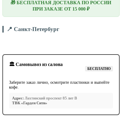
🎁 БЕСПЛАТНАЯ ДОСТАВКА ПО РОССИИ
ПРИ ЗАКАЗЕ ОТ 15 000 ₽
📍 Санкт-Петербург
🏛️ Самовывоз из салона
БЕСПЛАТНО
Заберите заказ лично, осмотрите пластинки и выпейте
кофе.
Адрес:
Лахтинский проспект 85 лит В
ТВК «Гарден Сити»