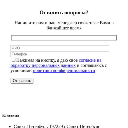
Остались вопросы?
Напишите нам и наш менеджер свяжется с Вами в
ближайшее время
Нажимая на кнопку, я даю свое
согласие на
обработку персональных данных
и соглашаюсь с
условиями
политики конфиденциальности
Контакты
Санкт-Петербург, 197229 г.Санкт Петербург,