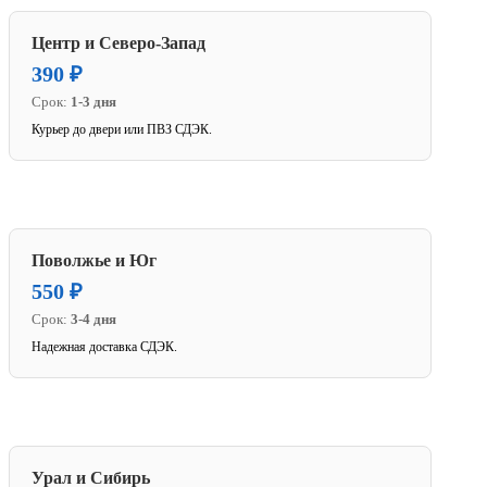
Центр и Северо-Запад
390 ₽
Срок:
1-3 дня
Курьер до двери или ПВЗ СДЭК.
Поволжье и Юг
550 ₽
Срок:
3-4 дня
Надежная доставка СДЭК.
Урал и Сибирь