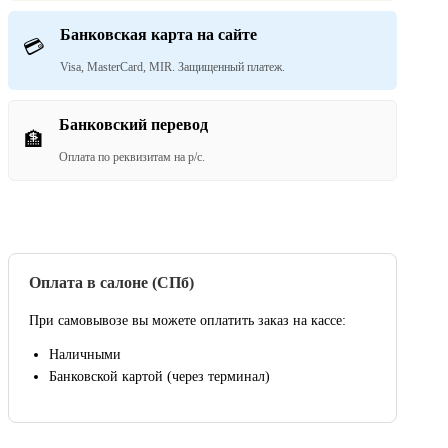
Банковская карта на сайте
💳
Visa, MasterCard, MIR. Защищенный платеж.
Банковский перевод
🏦
Оплата по реквизитам на р/с.
Оплата в салоне (СПб)
При самовывозе вы можете оплатить заказ на кассе:
Наличными
Банковской картой (через терминал)