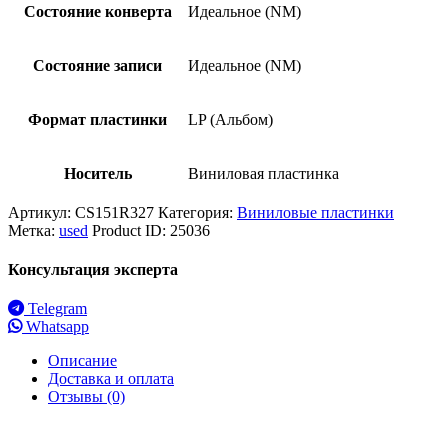
Состояние конверта
Идеальное (NM)
Состояние записи
Идеальное (NM)
Формат пластинки
LP (Альбом)
Носитель
Виниловая пластинка
Артикул:
CS151R327
Категория:
Виниловые пластинки
Метка:
used
Product ID:
25036
Консультация эксперта
Telegram
Whatsapp
Описание
Доставка и оплата
Отзывы (0)