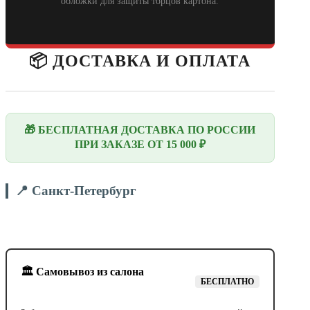
обложки для защиты торцов картона.
📦 ДОСТАВКА И ОПЛАТА
🎁 БЕСПЛАТНАЯ ДОСТАВКА ПО РОССИИ
ПРИ ЗАКАЗЕ ОТ 15 000 ₽
📍 Санкт-Петербург
🏛️ Самовывоз из салона
БЕСПЛАТНО