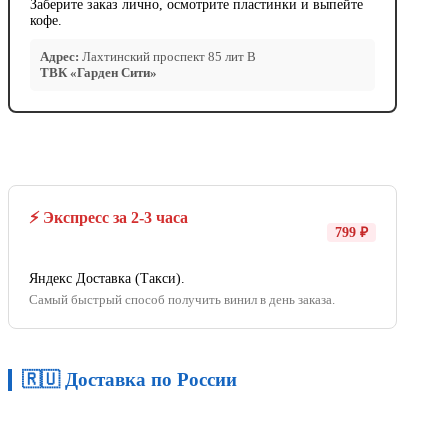
Заберите заказ лично, осмотрите пластинки и выпейте
кофе.
Адрес:
Лахтинский проспект 85 лит В
ТВК «Гарден Сити»
⚡ Экспресс за 2-3 часа
799 ₽
Яндекс Доставка (Такси).
Самый быстрый способ получить винил в день заказа.
🇷🇺 Доставка по России