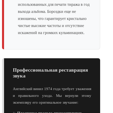
использованных для печати тиража в год
выхода альбома. Бороздки еще не
изношены, что гарантирует кристально
чистые высокие частоты и отсутствие
искажений на громких кульминациях.
Профессиональная реставрация
звука
Английский винил 1974 года требует уважения
и правильного ухода. Мы вернули этому
экземпляру его оригинальное звучание: