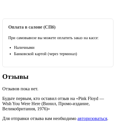
Оплата в салоне (СПб)
При самовывозе вы можете оплатить заказ на кассе:
Наличными
Банковской картой (через терминал)
Отзывы
Отзывов пока нет.
Будьте первым, кто оставил отзыв на «Pink Floyd —
Wish You Were Here (Винил, Промо-издание,
Великобритания, 1976)»
Для отправки отзыва вам необходимо
авторизоваться
.