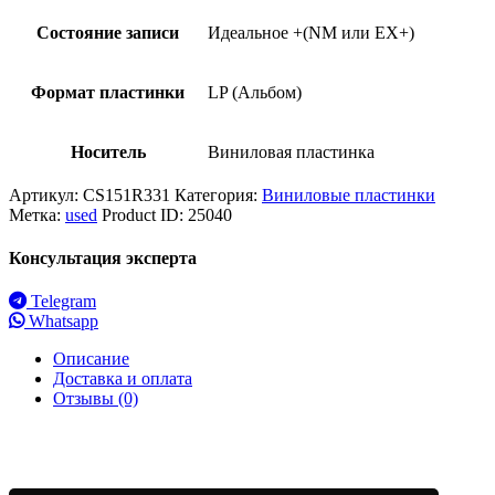
Состояние записи
Идеальное +(NM или EX+)
Формат пластинки
LP (Альбом)
Носитель
Виниловая пластинка
Артикул:
CS151R331
Категория:
Виниловые пластинки
Метка:
used
Product ID:
25040
Консультация эксперта
Telegram
Whatsapp
Описание
Доставка и оплата
Отзывы (0)