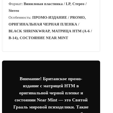
Формат:
Виниловая пластинка / LP, Стерео /
Stereo
Особенность:
ПРОМО-ИЗДАНИЕ / PROMO,
ОРИГИНАЛЬНАЯ ЧЕРНАЯ ПЛЕНКА /
BLACK SHRINKWRAP, МАТРИЦА HTM (A-6 /
B-14), СОСТОЯНИЕ NEAR MINT
Внимание! Британское промо-
издание с матрицей HTM в
оригинальной черной пленке и
состоянии Near Mint — это Святой
Грааль мировой психоделики. Такие