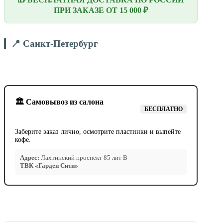
ПРИ ЗАКАЗЕ ОТ 15 000 ₽
📍 Санкт-Петербург
🏛️ Самовывоз из салона
БЕСПЛАТНО
Заберите заказ лично, осмотрите пластинки и выпейте
кофе.
Адрес:
Лахтинский проспект 85 лит В
ТВК «Гарден Сити»