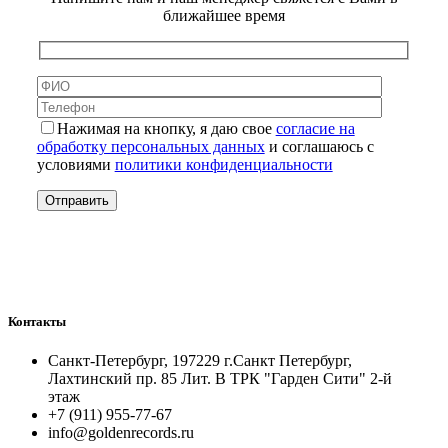
ближайшее время
Нажимая на кнопку, я даю свое
согласие на
обработку персональных данных
и соглашаюсь с
условиями
политики конфиденциальности
Контакты
Санкт-Петербург, 197229 г.Санкт Петербург,
Лахтинский пр. 85 Лит. B ТРК "Гарден Сити" 2-й
этаж
+7 (911) 955-77-67
info@goldenrecords.ru