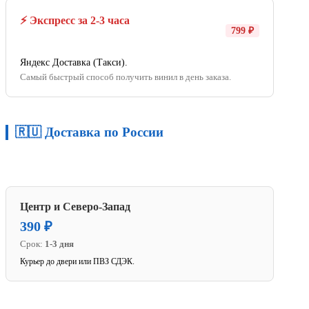
⚡ Экспресс за 2-3 часа
799 ₽
Яндекс Доставка (Такси).
Самый быстрый способ получить винил в день заказа.
🇷🇺 Доставка по России
Центр и Северо-Запад
390 ₽
Срок:
1-3 дня
Курьер до двери или ПВЗ СДЭК.