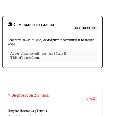
🏛️ Самовывоз из салона
БЕСПЛАТНО
Заберите заказ лично, осмотрите пластинки и выпейте
кофе.
Адрес:
Лахтинский проспект 85 лит В
ТВК «Гарден Сити»
⚡ Экспресс за 2-3 часа
799 ₽
Яндекс Доставка (Такси).