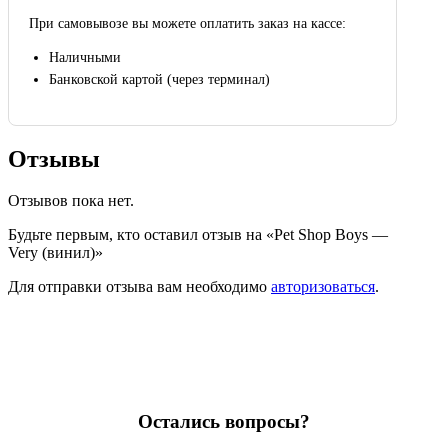
При самовывозе вы можете оплатить заказ на кассе:
Наличными
Банковской картой (через терминал)
Отзывы
Отзывов пока нет.
Будьте первым, кто оставил отзыв на «Pet Shop Boys —
Very (винил)»
Для отправки отзыва вам необходимо
авторизоваться
.
Остались вопросы?