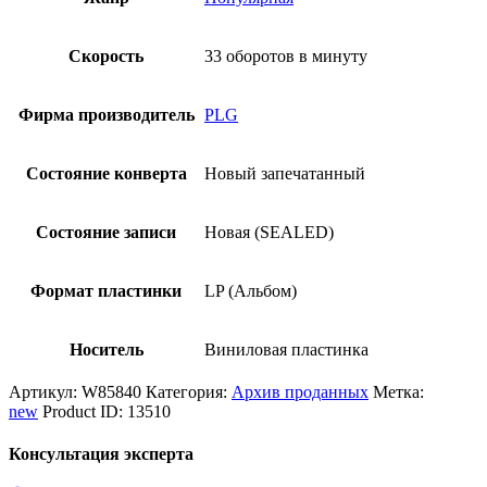
Скорость
33 оборотов в минуту
Фирма производитель
PLG
Состояние конверта
Новый запечатанный
Состояние записи
Новая (SEALED)
Формат пластинки
LP (Альбом)
Носитель
Виниловая пластинка
Артикул:
W85840
Категория:
Архив проданных
Метка:
new
Product ID:
13510
Консультация эксперта