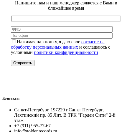
Напишите нам и наш менеджер свяжется с Вами в
ближайшее время
Нажимая на кнопку, я даю свое
согласие на
обработку персональных данных
и соглашаюсь с
условиями
политики конфиденциальности
Контакты
Санкт-Петербург, 197229 г.Санкт Петербург,
Лахтинский пр. 85 Лит. B ТРК "Гарден Сити" 2-й
этаж
+7 (911) 955-77-67
info@goldenrecords.ru