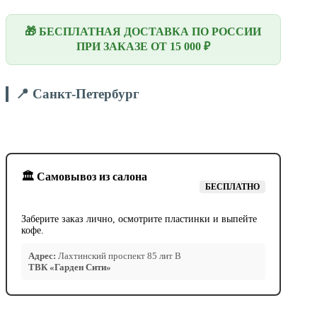
🎁 БЕСПЛАТНАЯ ДОСТАВКА ПО РОССИИ
ПРИ ЗАКАЗЕ ОТ 15 000 ₽
📍 Санкт-Петербург
🏛️ Самовывоз из салона
БЕСПЛАТНО
Заберите заказ лично, осмотрите пластинки и выпейте
кофе.
Адрес:
Лахтинский проспект 85 лит В
ТВК «Гарден Сити»