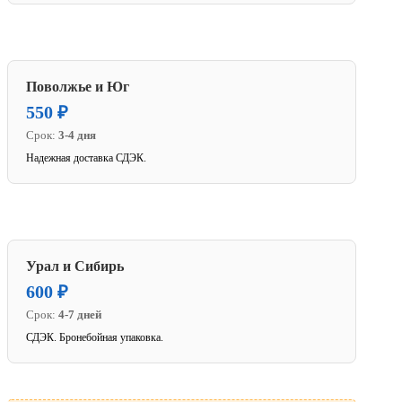
Поволжье и Юг
550 ₽
Срок:
3-4 дня
Надежная доставка СДЭК.
Урал и Сибирь
600 ₽
Срок:
4-7 дней
СДЭК. Бронебойная упаковка.