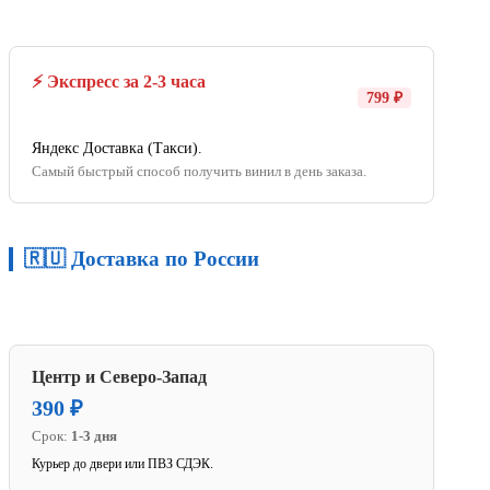
⚡ Экспресс за 2-3 часа
799 ₽
Яндекс Доставка (Такси).
Самый быстрый способ получить винил в день заказа.
🇷🇺 Доставка по России
Центр и Северо-Запад
390 ₽
Срок:
1-3 дня
Курьер до двери или ПВЗ СДЭК.