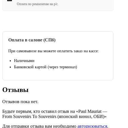
Оплата по реквизитам на р/с.
Оплата в салоне (СПб)
При самовывозе вы можете оплатить заказ на кассе:
Наличными
Банковской картой (через терминал)
Отзывы
Отзывов пока нет.
Будьте первым, кто оставил отзыв на «Paul Mauriat —
From Souvenirs To Souvenirs (японский винил, ОБИ)»
Для отправки отзыва вам необходимо
авторизоваться
.