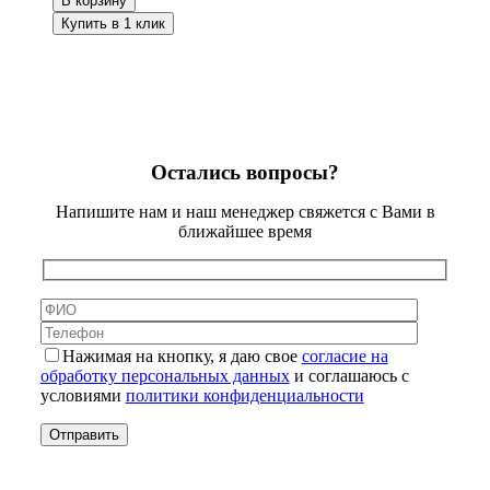
В корзину
Купить в 1 клик
Остались вопросы?
Напишите нам и наш менеджер свяжется с Вами в
ближайшее время
Нажимая на кнопку, я даю свое
согласие на
обработку персональных данных
и соглашаюсь с
условиями
политики конфиденциальности