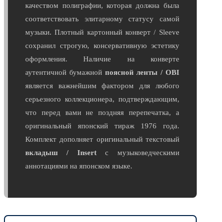
качеством полиграфии, которая должна была
соответствовать элитарному статусу самой
музыки. Плотный картонный конверт / Sleeve
сохранил строгую, консервативную эстетику
оформления. Наличие на конверте
аутентичной бумажной
поясной ленты / OBI
является важнейшим фактором для любого
серьезного коллекционера, подтверждающим,
что перед вами не поздняя перепечатка, а
оригинальный японский тираж 1976 года.
Комплект дополняет оригинальный текстовый
вкладыш / Insert
с музыковедческими
аннотациями на японском языке.