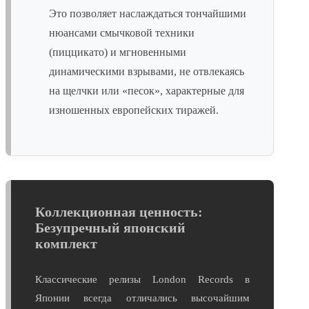
Это позволяет наслаждаться тончайшими
нюансами смычковой техники
(пиццикато) и мгновенными
динамическими взрывами, не отвлекаясь
на щелчки или «песок», характерные для
изношенных европейских тиражей.
Коллекционная ценность:
Безупречный японский
комплект
Классические релизы London Records в
Японии всегда отличались высочайшим