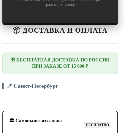
транспортировке.
📦 ДОСТАВКА И ОПЛАТА
🎁 БЕСПЛАТНАЯ ДОСТАВКА ПО РОССИИ
ПРИ ЗАКАЗЕ ОТ 15 000 ₽
📍 Санкт-Петербург
🏛️ Самовывоз из салона
БЕСПЛАТНО