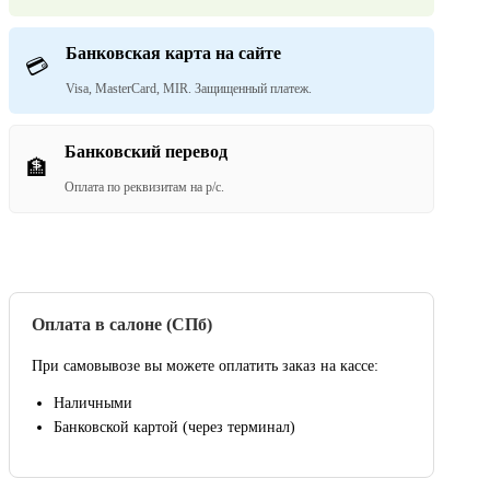
Банковская карта на сайте
💳
Visa, MasterCard, MIR. Защищенный платеж.
Банковский перевод
🏦
Оплата по реквизитам на р/с.
Оплата в салоне (СПб)
При самовывозе вы можете оплатить заказ на кассе:
Наличными
Банковской картой (через терминал)