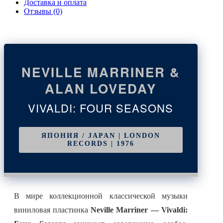
Доставка и оплата
Отзывы (0)
NEVILLE MARRINER &
ALAN LOVEDAY
VIVALDI: FOUR SEASONS
ЯПОНИЯ / JAPAN | LONDON
RECORDS | 1976
В мире коллекционной классической музыки
виниловая пластинка
Neville Marriner — Vivaldi: