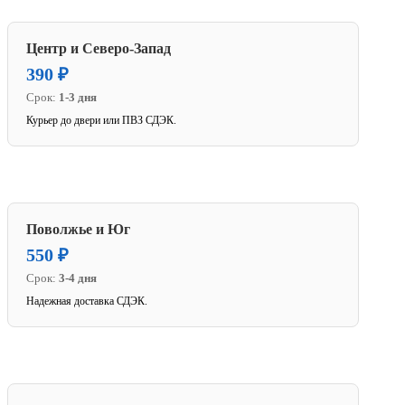
Центр и Северо-Запад
390 ₽
Срок:
1-3 дня
Курьер до двери или ПВЗ СДЭК.
Поволжье и Юг
550 ₽
Срок:
3-4 дня
Надежная доставка СДЭК.