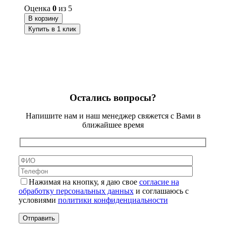
Оценка
0
из 5
В корзину
Купить в 1 клик
Остались вопросы?
Напишите нам и наш менеджер свяжется с Вами в
ближайшее время
Нажимая на кнопку, я даю свое
согласие на
обработку персональных данных
и соглашаюсь с
условиями
политики конфиденциальности