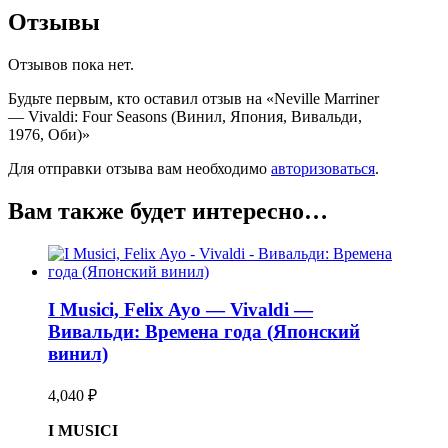
Отзывы
Отзывов пока нет.
Будьте первым, кто оставил отзыв на «Neville Marriner
— Vivaldi: Four Seasons (Винил, Япония, Вивальди,
1976, Оби)»
Для отправки отзыва вам необходимо
авторизоваться
.
Вам также будет интересно…
I Musici, Felix Ayo — Vivaldi —
Вивальди: Времена года (Японский
винил)
4,040
₽
I MUSICI