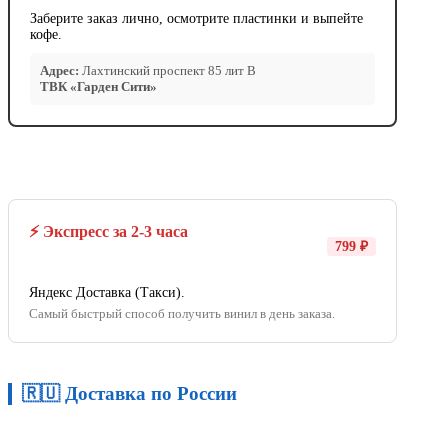
Заберите заказ лично, осмотрите пластинки и выпейте
кофе.
Адрес:
Лахтинский проспект 85 лит В
ТВК «Гарден Сити»
⚡ Экспресс за 2-3 часа
799 ₽
Яндекс Доставка (Такси).
Самый быстрый способ получить винил в день заказа.
🇷🇺 Доставка по России