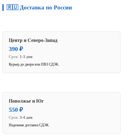
🇷🇺 Доставка по России
Центр и Северо-Запад
390 ₽
Срок:
1-3 дня
Курьер до двери или ПВЗ СДЭК.
Поволжье и Юг
550 ₽
Срок:
3-4 дня
Надежная доставка СДЭК.