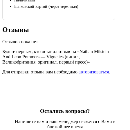
Наличными
Банковской картой (через терминал)
Отзывы
Отзывов пока нет.
Будьте первым, кто оставил отзыв на «Nathan Milstein
And Leon Pommers — Vignettes (винил,
Великобритания, оригинал, первый пресс)»
Для отправки отзыва вам необходимо
авторизоваться
.
Остались вопросы?
Напишите нам и наш менеджер свяжется с Вами в
ближайшее время