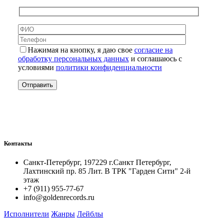
Нажимая на кнопку, я даю свое
согласие на
обработку персональных данных
и соглашаюсь с
условиями
политики конфиденциальности
Контакты
Санкт-Петербург, 197229 г.Санкт Петербург,
Лахтинский пр. 85 Лит. B ТРК "Гарден Сити" 2-й
этаж
+7 (911) 955-77-67
info@goldenrecords.ru
Исполнители
Жанры
Лейблы