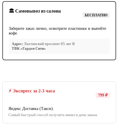
🏛️ Самовывоз из салона
БЕСПЛАТНО
Заберите заказ лично, осмотрите пластинки и выпейте
кофе.
Адрес:
Лахтинский проспект 85 лит В
ТВК «Гарден Сити»
⚡ Экспресс за 2-3 часа
799 ₽
Яндекс Доставка (Такси).
Самый быстрый способ получить винил в день заказа.