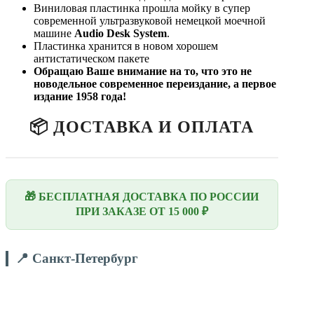
Виниловая пластинка прошла мойку в супер
современной ультразвуковой немецкой моечной
машине
Audio Desk System
.
Пластинка хранится в новом хорошем
антистатическом пакете
Обращаю Ваше внимание на то, что это не
новодельное современное переиздание, а первое
издание 1958 года!
📦 ДОСТАВКА И ОПЛАТА
🎁 БЕСПЛАТНАЯ ДОСТАВКА ПО РОССИИ
ПРИ ЗАКАЗЕ ОТ 15 000 ₽
📍 Санкт-Петербург