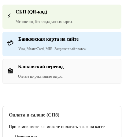
СБП (QR-код)
⚡
Мгновенно, без ввода данных карты.
Банковская карта на сайте
💳
Visa, MasterCard, MIR. Защищенный платеж.
Банковский перевод
🏦
Оплата по реквизитам на р/с.
Оплата в салоне (СПб)
При самовывозе вы можете оплатить заказ на кассе: