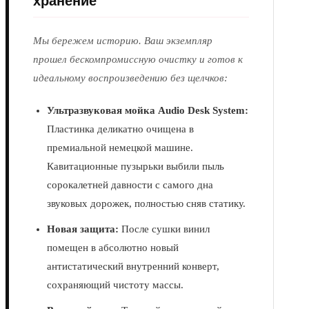
Мы бережем историю. Ваш экземпляр
прошел бескомпромиссную очистку и готов к
идеальному воспроизведению без щелчков:
Ультразвуковая мойка Audio Desk System:
Пластинка деликатно очищена в
премиальной немецкой машине.
Кавитационные пузырьки выбили пыль
сорокалетней давности с самого дна
звуковых дорожек, полностью сняв статику.
Новая защита:
После сушки винил
помещен в абсолютно новый
антистатический внутренний конверт,
сохраняющий чистоту массы.