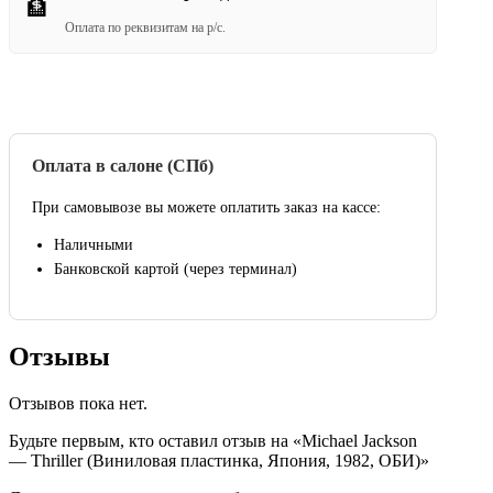
🏦
Оплата по реквизитам на р/с.
Оплата в салоне (СПб)
При самовывозе вы можете оплатить заказ на кассе:
Наличными
Банковской картой (через терминал)
Отзывы
Отзывов пока нет.
Будьте первым, кто оставил отзыв на «Michael Jackson
— Thriller (Виниловая пластинка, Япония, 1982, ОБИ)»