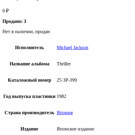
0
₽
Продано: 3
Нет в наличии, продан
Исполнитель
Michael Jackson
Название альбома
Thriller
Каталожный номер
25·3P-399
Год выпуска пластинки
1982
Страна производитель
Япония
Издание
Японское издание