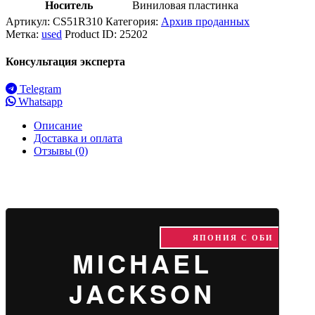
Носитель
Виниловая пластинка
Артикул:
CS51R310
Категория:
Архив проданных
Метка:
used
Product ID:
25202
Консультация эксперта
Telegram
Whatsapp
Описание
Доставка и оплата
Отзывы (0)
ЯПОНИЯ С ОБИ
MICHAEL
JACKSON