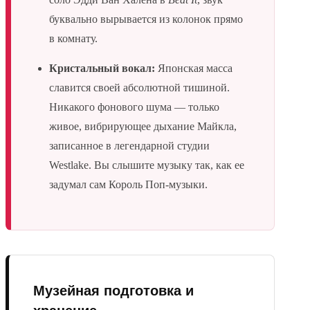
буквально вырывается из колонок прямо
в комнату.
Кристальный вокал:
Японская масса
славится своей абсолютной тишиной.
Никакого фонового шума — только
живое, вибрирующее дыхание Майкла,
записанное в легендарной студии
Westlake. Вы слышите музыку так, как ее
задумал сам Король Поп-музыки.
Музейная подготовка и
хранение