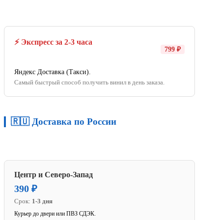
⚡ Экспресс за 2-3 часа
799 ₽
Яндекс Доставка (Такси).
Самый быстрый способ получить винил в день заказа.
🇷🇺 Доставка по России
Центр и Северо-Запад
390 ₽
Срок:
1-3 дня
Курьер до двери или ПВЗ СДЭК.