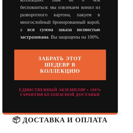
беспокоиться: мы извлекаем винил из
разворотного картона, пакуем в
многослойный бронированный короб,
а
вся сумма заказа полностью
застрахована
. Вы защищены на 100%.
ЗАБРАТЬ ЭТОТ
ШЕДЕВР В
КОЛЛЕКЦИЮ
ЕДИНСТВЕННЫЙ ЭКЗЕМПЛЯР • 100%
ГАРАНТИЯ БЕЗОПАСНОЙ ДОСТАВКИ
📦 ДОСТАВКА И ОПЛАТА