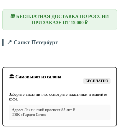
🎁 БЕСПЛАТНАЯ ДОСТАВКА ПО РОССИИ
ПРИ ЗАКАЗЕ ОТ 15 000 ₽
📍 Санкт-Петербург
🏛️ Самовывоз из салона
БЕСПЛАТНО
Заберите заказ лично, осмотрите пластинки и выпейте
кофе.
Адрес:
Лахтинский проспект 85 лит В
ТВК «Гарден Сити»