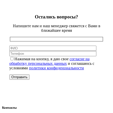
Остались вопросы?
Напишите нам и наш менеджер свяжется с Вами в
ближайшее время
Нажимая на кнопку, я даю свое
согласие на
обработку персональных данных
и соглашаюсь с
условиями
политики конфиденциальности
Контакты