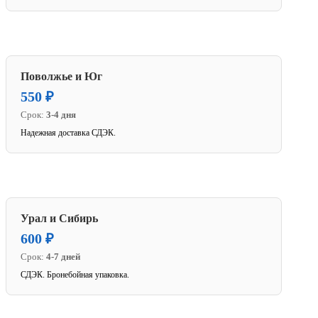
Поволжье и Юг
550 ₽
Срок:
3-4 дня
Надежная доставка СДЭК.
Урал и Сибирь
600 ₽
Срок:
4-7 дней
СДЭК. Бронебойная упаковка.