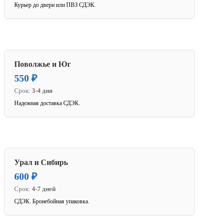
Курьер до двери или ПВЗ СДЭК.
Поволжье и Юг
550 ₽
Срок:
3-4 дня
Надежная доставка СДЭК.
Урал и Сибирь
600 ₽
Срок:
4-7 дней
СДЭК. Бронебойная упаковка.