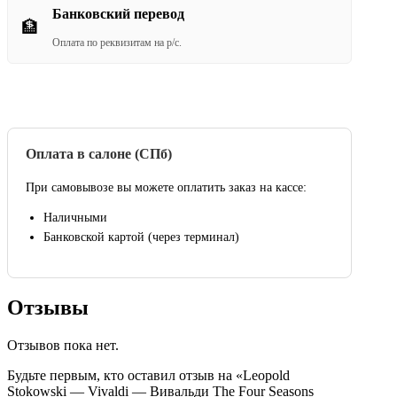
Банковский перевод
🏦
Оплата по реквизитам на р/с.
Оплата в салоне (СПб)
При самовывозе вы можете оплатить заказ на кассе:
Наличными
Банковской картой (через терминал)
Отзывы
Отзывов пока нет.
Будьте первым, кто оставил отзыв на «Leopold
Stokowski — Vivaldi — Вивальди The Four Seasons