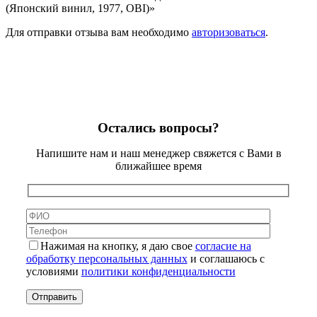
(Японский винил, 1977, OBI)»
Для отправки отзыва вам необходимо
авторизоваться
.
Остались вопросы?
Напишите нам и наш менеджер свяжется с Вами в
ближайшее время
Нажимая на кнопку, я даю свое
согласие на
обработку персональных данных
и соглашаюсь с
условиями
политики конфиденциальности