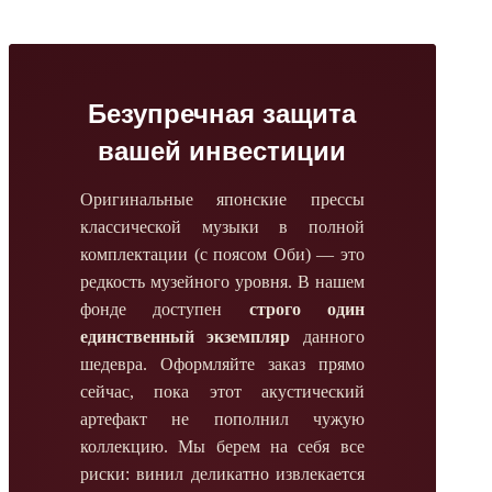
Безупречная защита
вашей инвестиции
Оригинальные японские прессы
классической музыки в полной
комплектации (с поясом Оби) — это
редкость музейного уровня. В нашем
фонде доступен
строго один
единственный экземпляр
данного
шедевра. Оформляйте заказ прямо
сейчас, пока этот акустический
артефакт не пополнил чужую
коллекцию. Мы берем на себя все
риски: винил деликатно извлекается