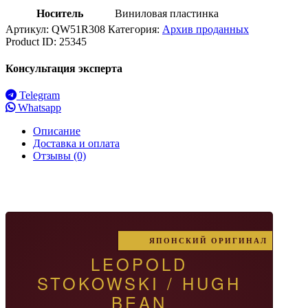
Носитель
Виниловая пластинка
Артикул:
QW51R308
Категория:
Архив проданных
Product ID:
25345
Консультация эксперта
Telegram
Whatsapp
Описание
Доставка и оплата
Отзывы (0)
ЯПОНСКИЙ ОРИГИНАЛ
LEOPOLD
STOKOWSKI / HUGH
BEAN