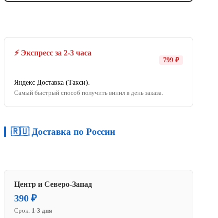
⚡ Экспресс за 2-3 часа
799 ₽
Яндекс Доставка (Такси).
Самый быстрый способ получить винил в день заказа.
🇷🇺 Доставка по России
Центр и Северо-Запад
390 ₽
Срок:
1-3 дня