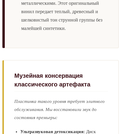
металлическими. Этот оригинальный
винил передает теплый, древесный и
шелковистый тон струнной группы без
малейшей синтетики.
Музейная консервация
классического артефакта
Пластинка такого уровня требует элитного
обслуживания. Мы восстановили звук до
состояния премьеры:
Ультразвуковая детоксикация:
Диск