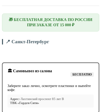
🎁 БЕСПЛАТНАЯ ДОСТАВКА ПО РОССИИ
ПРИ ЗАКАЗЕ ОТ 15 000 ₽
📍 Санкт-Петербург
🏛️ Самовывоз из салона
БЕСПЛАТНО
Заберите заказ лично, осмотрите пластинки и выпейте
кофе.
Адрес:
Лахтинский проспект 85 лит В
ТВК «Гарден Сити»