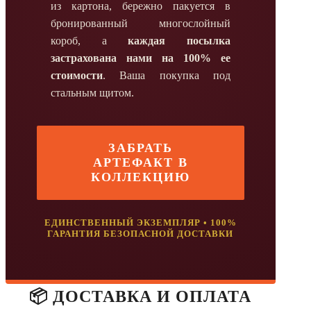
из картона, бережно пакуется в
бронированный многослойный
короб, а
каждая посылка
застрахована нами на 100% ее
стоимости
. Ваша покупка под
стальным щитом.
ЗАБРАТЬ
АРТЕФАКТ В
КОЛЛЕКЦИЮ
ЕДИНСТВЕННЫЙ ЭКЗЕМПЛЯР • 100%
ГАРАНТИЯ БЕЗОПАСНОЙ ДОСТАВКИ
📦 ДОСТАВКА И ОПЛАТА