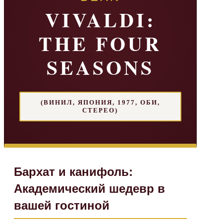
VIVALDI:
THE FOUR
SEASONS
(ВИНИЛ, ЯПОНИЯ, 1977, ОБИ,
СТЕРЕО)
Бархат и канифоль:
Академический шедевр в
вашей гостиной