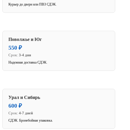
Курьер до двери или ПВЗ СДЭК.
Поволжье и Юг
550 ₽
Срок:
3-4 дня
Надежная доставка СДЭК.
Урал и Сибирь
600 ₽
Срок:
4-7 дней
СДЭК. Бронебойная упаковка.