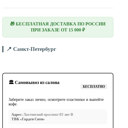
🎁 БЕСПЛАТНАЯ ДОСТАВКА ПО РОССИИ
ПРИ ЗАКАЗЕ ОТ 15 000 ₽
📍 Санкт-Петербург
🏛️ Самовывоз из салона
БЕСПЛАТНО
Заберите заказ лично, осмотрите пластинки и выпейте
кофе.
Адрес:
Лахтинский проспект 85 лит В
ТВК «Гарден Сити»