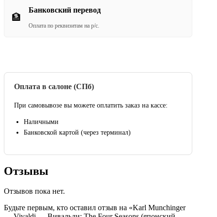
Банковский перевод
🏦
Оплата по реквизитам на р/с.
Оплата в салоне (СПб)
При самовывозе вы можете оплатить заказ на кассе:
Наличными
Банковской картой (через терминал)
Отзывы
Отзывов пока нет.
Будьте первым, кто оставил отзыв на «Karl Munchinger
— Vivaldi — Вивальди: The Four Seasons (японский