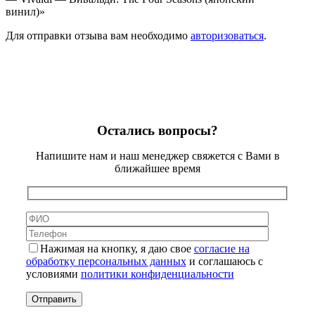
винил)»
Для отправки отзыва вам необходимо
авторизоваться
.
Остались вопросы?
Напишите нам и наш менеджер свяжется с Вами в
ближайшее время
Нажимая на кнопку, я даю свое
согласие на
обработку персональных данных
и соглашаюсь с
условиями
политики конфиденциальности