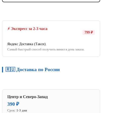
⚡ Экспресс за 2-3 часа
799 ₽
Яндекс Доставка (Такси).
Самый быстрый способ получить винил в день заказа.
🇷🇺 Доставка по России
Центр и Северо-Запад
390 ₽
Срок:
1-3 дня