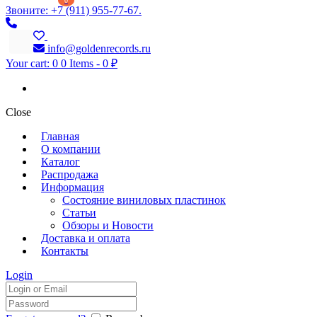
0
Звоните: +7 (911) 955-77-67.
info@goldenrecords.ru
Your cart:
0
0 Items
-
0 ₽
Close
Главная
О компании
Каталог
Распродажа
Информация
Состояние виниловых пластинок
Статьи
Обзоры и Новости
Доставка и оплата
Контакты
Login