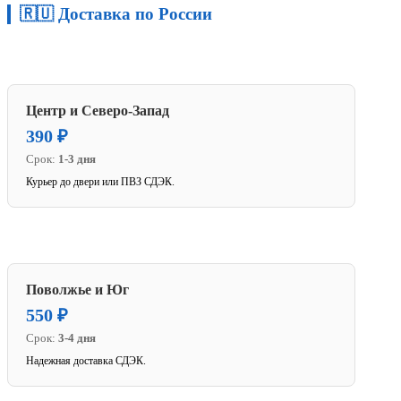
🇷🇺 Доставка по России
Центр и Северо-Запад
390 ₽
Срок:
1-3 дня
Курьер до двери или ПВЗ СДЭК.
Поволжье и Юг
550 ₽
Срок:
3-4 дня
Надежная доставка СДЭК.