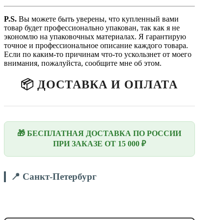
P.S.
Вы можете быть уверены, что купленный вами
товар будет профессионально упакован, так как я не
экономлю на упаковочных материалах. Я гарантирую
точное и профессиональное описание каждого товара.
Если по каким-то причинам что-то ускользнет от моего
внимания, пожалуйста, сообщите мне об этом.
📦 ДОСТАВКА И ОПЛАТА
🎁 БЕСПЛАТНАЯ ДОСТАВКА ПО РОССИИ
ПРИ ЗАКАЗЕ ОТ 15 000 ₽
📍 Санкт-Петербург