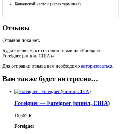
Банковской картой (через терминал)
Отзывы
Отзывов пока нет.
Будьте первым, кто оставил отзыв на «Foreigner —
Foreigner (винил, США)»
Для отправки отзыва вам необходимо
авторизоваться
.
Вам также будет интересно…
Foreigner — Foreigner (винил, США)
16,665
₽
Foreigner