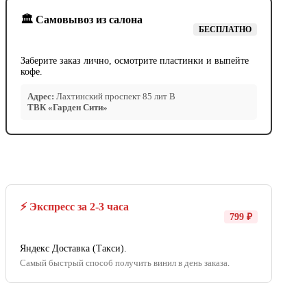
🏛️ Самовывоз из салона
БЕСПЛАТНО
Заберите заказ лично, осмотрите пластинки и выпейте
кофе.
Адрес:
Лахтинский проспект 85 лит В
ТВК «Гарден Сити»
⚡ Экспресс за 2-3 часа
799 ₽
Яндекс Доставка (Такси).
Самый быстрый способ получить винил в день заказа.