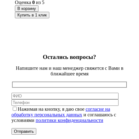
Оценка
0
из 5
В корзину
Купить в 1 клик
Остались вопросы?
Напишите нам и наш менеджер свяжется с Вами в
ближайшее время
Нажимая на кнопку, я даю свое
согласие на
обработку персональных данных
и соглашаюсь с
условиями
политики конфиденциальности