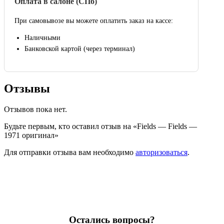
Оплата в салоне (СПб)
При самовывозе вы можете оплатить заказ на кассе:
Наличными
Банковской картой (через терминал)
Отзывы
Отзывов пока нет.
Будьте первым, кто оставил отзыв на «Fields — Fields —
1971 оригинал»
Для отправки отзыва вам необходимо
авторизоваться
.
Остались вопросы?