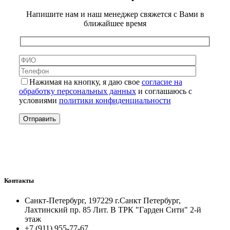
Напишите нам и наш менеджер свяжется с Вами в
ближайшее время
Нажимая на кнопку, я даю свое
согласие на
обработку персональных данных
и соглашаюсь с
условиями
политики конфиденциальности
Контакты
Санкт-Петербург, 197229 г.Санкт Петербург,
Лахтинский пр. 85 Лит. B ТРК "Гарден Сити" 2-й
этаж
+7 (911) 955-77-67