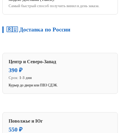
Самый быстрый способ получить винил в день заказа.
🇷🇺 Доставка по России
Центр и Северо-Запад
390 ₽
Срок:
1-3 дня
Курьер до двери или ПВЗ СДЭК.
Поволжье и Юг
550 ₽